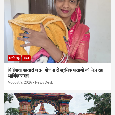
छत्तीसगढ़
राज्य
मिनीमाता महतारी जतन योजना से श्रमिक माताओं को मिल रहा
आर्थिक संबल
August 9, 2026
News Desk