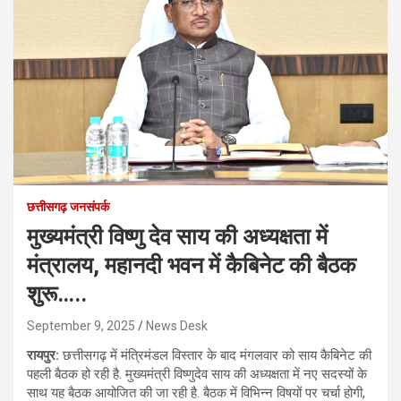
छत्तीसगढ़ जनसंपर्क
मुख्यमंत्री विष्णु देव साय की अध्यक्षता में
मंत्रालय, महानदी भवन में कैबिनेट की बैठक
शुरू…..
September 9, 2025
News Desk
रायपुर:
छत्तीसगढ़ में मंत्रिमंडल विस्तार के बाद मंगलवार को साय कैबिनेट की
पहली बैठक हो रही है. मुख्यमंत्री विष्णुदेव साय की अध्यक्षता में नए सदस्यों के
साथ यह बैठक आयोजित की जा रही है. बैठक में विभिन्न विषयों पर चर्चा होगी,