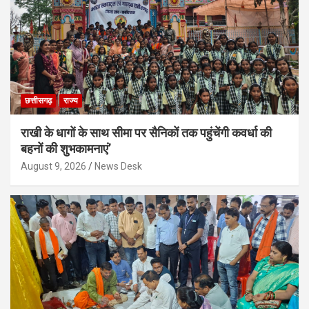
छत्तीसगढ़
राज्य
राखी के धागों के साथ सीमा पर सैनिकों तक पहुंचेंगी कवर्धा की
बहनों की शुभकामनाएं’
August 9, 2026
News Desk