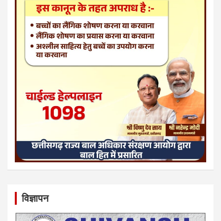
विज्ञापन