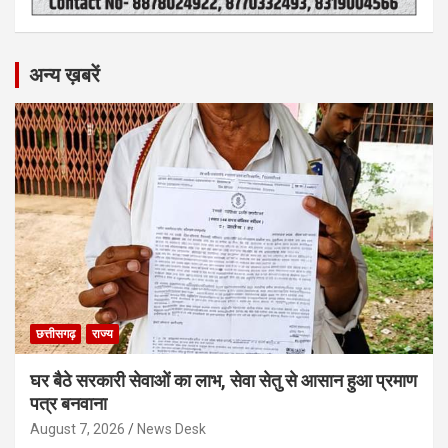
अन्य ख़बरें
छत्तीसगढ़
राज्य
घर बैठे सरकारी सेवाओं का लाभ, सेवा सेतु से आसान हुआ प्रमाण
पत्र बनवाना
August 7, 2026
News Desk