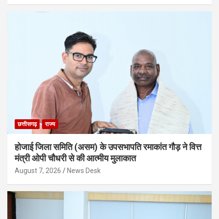
छत्तीसगढ़
राज्य
होजाई जिला समिति (असम) के उपसभापति रमाकांत गौड़ ने वित्त
मंत्री ओपी चौधरी से की आत्मीय मुलाकात
August 7, 2026
News Desk