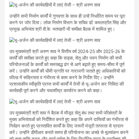
उन्होंने सभी निर्माण कार्यों में गुणवत्ता के साथ ही उन्हें निर्धारित समय पर पूरा
करने पर जोर दिया। लोक निर्माण विभाग के सचिव डॉ. कमलप्रीत सिंह और
प्रमुख अभियंता श्री वी.के. भतपहरी भी समीक्षा बैठक में शामिल हुए।
उप मुख्यमंत्री श्री अरुण साव ने वित्तीय वर्ष 2024-25 और 2025-26 के
कार्यों की समीक्षा करते हुए कहा कि सड़क, सेतु और भवन निर्माण की सभी
परियोजनाओं के कार्यों को समयबद्ध ढंग से आगे बढ़ाते हुए समय-सीमा में पूर्ण
करें। उन्होंने कार्यों की धीमी प्रगति पर नाराजगी जताते हुए अधिकारियों को
फील्ड में सक्रियता व गंभीरता से काम करने के निर्देश दिए। उन्होंने
प्रशासकीय स्वीकृति प्राप्त सभी कार्यों में तेजी से भू-अर्जन कर निविदा की
कार्यवाही पूर्ण करने और यथाशीघ्र कार्यारंभ करने को कहा।
उप मुख्यमंत्री श्री साव ने बैठक में मौजूद सेतु बंध तथा सभी परिक्षेत्रों के
मुख्य अभियंताओं को निर्देशित करते हुए कहा कि अपने दायित्वों का गंभीरता से
निर्वहन करते हुए प्रस्तावित कार्यों के लिए जरूरी मंजूरी तत्परता से प्रदान
करें। उन्होंने डीपीआर बनाते समय ही परियोजना का अच्छे से मूल्यांकन करने
को कहा ताकि बजट और कार्य पूर्णता के लिए निर्धारित समय के पुनरीक्षण की