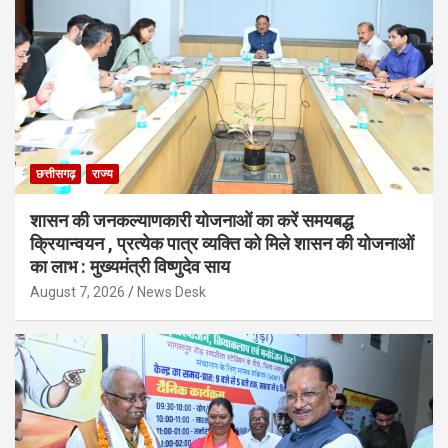
छत्तीसगढ़
राज्य
शासन की जनकल्याणकारी योजनाओं का करें समयबद्ध
क्रियान्वयन , प्रत्येक पात्र व्यक्ति को मिले शासन की योजनाओं
का लाभ : मुख्यमंत्री विष्णुदेव साय
August 7, 2026
News Desk