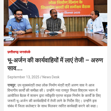
छत्तीसगढ़ जनसंपर्क
भू-अर्जन की कार्यवाहियों में लाएं तेजी – अरुण
साव….
September 13, 2025
News Desk
रायपुर:
उप मुख्यमंत्री तथा लोक निर्माण मंत्री श्री अरुण साव ने आज
विभागीय कार्यों की समीक्षा की। उन्होंने नवा रायपुर स्थित विश्राम भवन में
आयोजित बैठक में शासन द्वारा स्वीकृति प्राप्त सड़क निर्माण के कार्यों के लिए
जरूरी भू-अर्जन की कार्यवाहियों में तेजी लाने के निर्देश दिए। उन्होंने इस
संबंध में जिला कलेक्टर के साथ मिलकर त्वरित कार्यवाही करने को कहा।