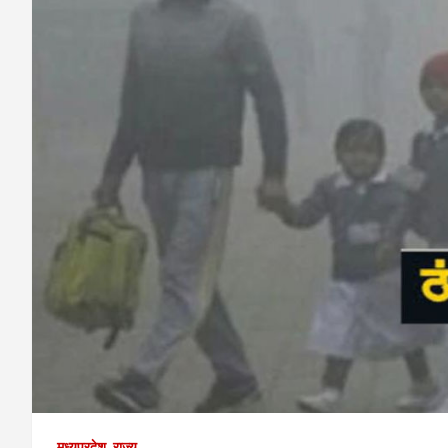
मध्यप्रदेश
राज्य