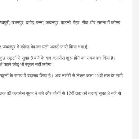
िवपुरी, छतरपुर, दमोह, पन्ना, जबलपुर, कटनी, मैहर, रीवा और सतना में कोल्ड
र जबलपुर में कोल्ड वेव का यलो अलर्ट जारी किया गया है.
कुछ स्कूलों ने सुबह 8 बजे के बाद क्लासेस शुरू होने का समय कर दिया है।
से पहले कोई भी स्कूल नहीं लगेगा।
स्कूलों के समय में बदलाव किया है। अब नर्सरी से लेकर कक्षा 12वीं तक के सभी
री तक की क्लासेस सुबह 9 बजे और चौथी से 12वीं तक की कक्षाएं सुबह 8 बजे से