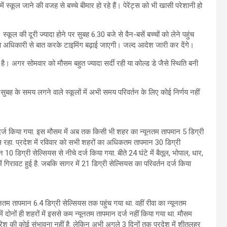
 में स्कूल जाने की वजह से बच्चे बीमार हो रहे हैं। पेरेंट्स को भी खासी परेशानी हो
कूल की दूरी ज्यादा होने पर सुबह 6.30 बजे से वैन-बसें बच्चों को लेने पहुंच
क्षा अधिकारी से बात करके टाइमिंग बढ़ाई जाएगी। जल्द आदेश जारी कर देंगे।
ीं है। अगर सोमवार को मौसम बहुत ज्यादा सर्दी रही या कोल्ड डे जैसे स्थिति बनी
 सुबह के समय लगने वाले स्कूलों में अभी समय परिवर्तन के लिए कोई निर्णय नहीं
यस दर्ज किया गया. इस मौसम में अब तक किसी भी शहर का न्यूनतम तापमान 5 डिग्री
यस रहा. प्रदेश में रविवार को सभी शहरों का अधिकतम तापमान 30 डिग्री
0 डिग्री सेल्सियस से नीचे दर्ज किया गया. बीते 24 घंटे में बैतूल, भोपाल, धार,
गिरावट हुई है. जबकि सागर में 21 डिग्री सेल्सियस का परिवर्तन दर्ज किया
ूनतम तापमान 6.4 डिग्री सेल्सियस तक पहुंच गया था. वहीं रीवा का न्यूनतम
में दोनों ही शहरों में इससे कम न्यूनतम तापमान दर्ज नहीं किया गया था. मौसम
 बारिश की कोई संभावना नहीं है. लेकिन अभी अगले 3 दिनों तक प्रदेश में शीतलहर