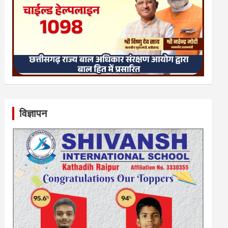
विज्ञापन