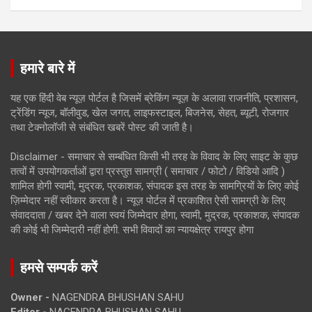
हमारे बारे में
यह एक हिंदी वेब न्यूज़ पोर्टल है जिसमें ब्रेकिंग न्यूज़ के अलावा राजनीति, प्रशासन,
ट्रेंडिंग न्यूज, बॉलीवुड, खेल जगत, लाइफस्टाइल, बिजनेस, सेहत, ब्यूटी, रोजगार
तथा टेक्नोलॉजी से संबंधित खबरें पोस्ट की जाती है।
Disclaimer - समाचार से सम्बंधित किसी भी तरह के विवाद के लिए साइट के कुछ
तत्वों में उपयोगकर्ताओं द्वारा प्रस्तुत सामग्री ( समाचार / फोटो / विडियो आदि )
शामिल होगी स्वामी, मुद्रक, प्रकाशक, संपादक इस तरह के सामग्रियों के लिए कोई
ज़िम्मेदार नहीं स्वीकार करता है। न्यूज़ पोर्टल में प्रकाशित ऐसी सामग्री के लिए
संवाददाता / खबर देने वाला स्वयं जिम्मेदार होगा, स्वामी, मुद्रक, प्रकाशक, संपादक
की कोई भी जिम्मेदारी नहीं होगी. सभी विवादों का न्यायक्षेत्र रायपुर होगा
हमसे सम्पर्क करें
Owner -
NAGENDRA BHUSHAN SAHU
Editor -
NAGENDRA BHUSHAN SAHU