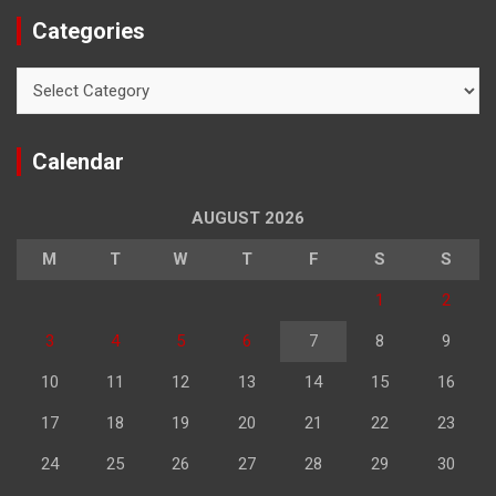
Categories
Categories
Calendar
AUGUST 2026
M
T
W
T
F
S
S
1
2
3
4
5
6
7
8
9
10
11
12
13
14
15
16
17
18
19
20
21
22
23
24
25
26
27
28
29
30