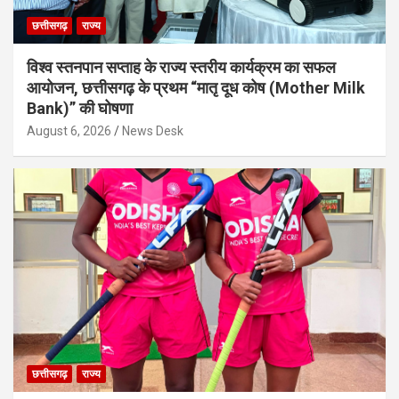
छत्तीसगढ़
राज्य
विश्व स्तनपान सप्ताह के राज्य स्तरीय कार्यक्रम का सफल
आयोजन, छत्तीसगढ़ के प्रथम “मातृ दूध कोष (Mother Milk
Bank)” की घोषणा
August 6, 2026
News Desk
छत्तीसगढ़
राज्य