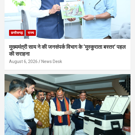
छत्तीसगढ़
राज्य
मुख्यमंत्री साय ने की जनसंपर्क विभाग के ‘मुस्कुराता बस्तर’ पहल
की सराहना
August 6, 2026
News Desk