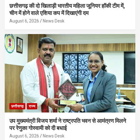
छत्तीसगढ़ की दो खिलाड़ी भारतीय महिला जूनियर हॉकी टीम में,
चीन में होने वाले एशिया कप में दिखाएंगी दम
August 6, 2026
News Desk
छत्तीसगढ़
राज्य
उप मुख्यमंत्री विजय शर्मा ने राष्ट्रपति भवन से आमंत्रण मिलने
पर रेणुका गोस्वामी को दी बधाई
August 6, 2026
News Desk