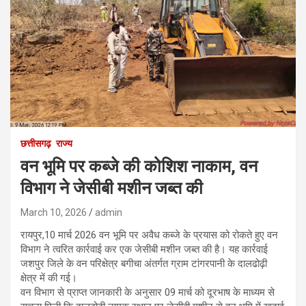
छत्तीसगढ़
राज्य
वन भूमि पर कब्जे की कोशिश नाकाम, वन
विभाग ने जेसीबी मशीन जब्त की
March 10, 2026
admin
रायपुर,10 मार्च 2026 वन भूमि पर अवैध कब्जे के प्रयास को रोकते हुए वन
विभाग ने त्वरित कार्रवाई कर एक जेसीबी मशीन जब्त की है। यह कार्रवाई
जशपुर जिले के वन परिक्षेत्र बगीचा अंतर्गत ग्राम टांगरपानी के दालढोढ़ी
क्षेत्र में की गई।
वन विभाग से प्राप्त जानकारी के अनुसार 09 मार्च को दूरभाष के माध्यम से