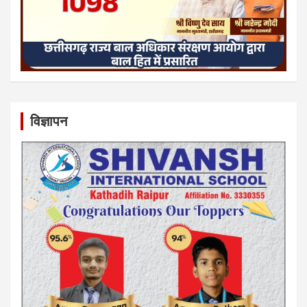
विज्ञापन