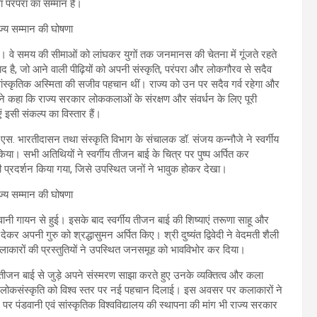
 परंपरा का सम्मान है।
। वे समय की सीमाओं को लांघकर युगों तक जनमानस की चेतना में गूंजते रहते
 है, जो आने वाली पीढ़ियों को अपनी संस्कृति, परंपरा और लोकगौरव से सदैव
ांस्कृतिक अस्मिता की सजीव पहचान थीं। राज्य को उन पर सदैव गर्व रहेगा और
ंने कहा कि राज्य सरकार लोककलाओं के संरक्षण और संवर्धन के लिए पूरी
ं इसी संकल्प का विस्तार हैं।
ी एस. भारतीदासन तथा संस्कृति विभाग के संचालक डॉ. संजय कन्नौजे ने स्वर्गीय
। सभी अतिथियों ने स्वर्गीय तीजन बाई के चित्र पर पुष्प अर्पित कर
 भी प्रदर्शन किया गया, जिसे उपस्थित जनों ने भावुक होकर देखा।
वानी गायन से हुई। इसके बाद स्वर्गीय तीजन बाई की शिष्याएं तरूणा साहू और
 देकर अपनी गुरु को श्रद्धासुमन अर्पित किए। श्री दुष्यंत द्विवेदी ने वेदमती शैली
कलाकारों की प्रस्तुतियों ने उपस्थित जनसमूह को भावविभोर कर दिया।
्गीय तीजन बाई से जुड़े अपने संस्मरण साझा करते हुए उनके व्यक्तित्व और कला
 लोकसंस्कृति को विश्व स्तर पर नई पहचान दिलाई। इस अवसर पर कलाकारों ने
र पंडवानी एवं सांस्कृतिक विश्वविद्यालय की स्थापना की मांग भी राज्य सरकार