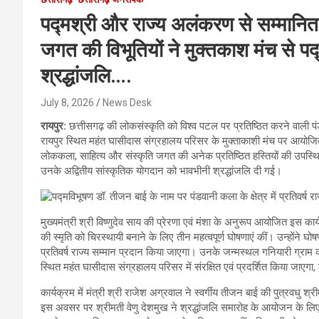
पद्मश्री और राज्य अलंकरण से सम्मानित 
जगत की विभूतियों ने मुक्तकाश मंच से प
श्रद्धांजलि….
July 8, 2026
News Desk
रायपुर:
छत्तीसगढ़ की लोकसंस्कृति को विश्व पटल पर प्रतिष्ठित करने वाली पं
रायपुर स्थित महंत घासीदास संग्रहालय परिसर के मुक्ताकाशी मंच पर आयोजित भव
लोककला, साहित्य और संस्कृति जगत की अनेक प्रतिष्ठित हस्तियों की उपस्थ
उनके अद्वितीय सांस्कृतिक योगदान को भावभीनी श्रद्धांजलि दी गई।
मुख्यमंत्री श्री विष्णुदेव साय की प्रेरणा एवं मंशा के अनुरूप आयोजित इस कार्य
की स्मृति को चिरस्थायी बनाने के लिए तीन महत्वपूर्ण घोषणाएं कीं। उन्होंने घो
प्रतिवर्ष राज्य सम्मान प्रदान किया जाएगा। उनके जन्मस्थल गनियारी ग्राम क
स्थित महंत घासीदास संग्रहालय परिसर में संरक्षित एवं प्रदर्शित किया जाएगा,
कार्यक्रम में मंत्री श्री राजेश अग्रवाल ने स्वर्गीय तीजन बाई की पुत्रवधु
इस अवसर पर श्रीमती वेणु देशमुख ने श्रद्धांजलि समारोह के आयोजन के लिए स