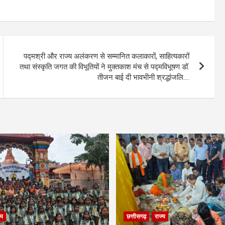
पद्मश्री और राज्य अलंकरण से सम्मानित कलाकारों, साहित्यकारों
तथा संस्कृति जगत की विभूतियों ने मुक्तकाश मंच से पद्मविभूषण डॉ.
तीजन बाई दी भावभीनी श्रद्धांजलि….
्य
छत्तीसगढ़
राज्य