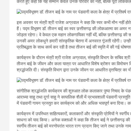
करते हुए कहा कि यह सम्मान केवल उनके परिवार का नहीं, बल्कि पूरी लोककला
इस अवसर पर मंत्री श्री राजेश अग्रवाल ने कहा कि स्वर कभी मौन नहीं होते
हैं। पद्म विभूषण डॉ. तीजन बाई का स्वर छत्तीसगढ़ की लोकआत्मा का अमर नाद
जोड़ता रहेगा। वे केवल एक महान लोकगायिका नहीं थीं, बल्कि छत्तीसगढ़ की स
उनकी अमर लोकधुने हमारी सांस्कृतिक चेतना में अनवरत गूंजती रहेंगी। उन्हो
प्रतिबद्धता के साथ कार्य कर रही है तथा तीजन बाई की स्मृति में की गई घोषणाए
कार्यक्रम के दौरान मंत्री श्री राजेश अग्रवाल, संस्कृति विभाग के सचिव श्र
तीजन बाई के जीवन और कला यात्रा पर आधारित विशेष ब्रोशर का विमोचन किया
श्रद्धांजलि दी। संस्कृति विभाग द्वारा उनके जीवन पर आधारित वृत्तचित्र का
सांगीतिक श्रद्धांजलि कार्यक्रम की शुरुआत लोक कलाकार पुष्पा निषाद के पंड
आराध्या साहू तथा दुर्गा साहू ने कापालिक शैली में प्रभावशाली पंडवानी प्रस्तुति
में पंडवानी गायन प्रस्तुत कर कार्यक्रम को और अधिक भावपूर्ण बना दिया। 
कार्यक्रम में उपस्थित साहित्यकारों, कलाकारों और संस्कृति प्रेमियों ने स्वर
साधना को याद किया। अनेक वक्ताओं ने कहा कि तीजन बाई ने छत्तीसगढ़ की
स्वर्गीय तीजन बाई को मरणोपरांत भारत रत्न प्रदान किए जाने तथा उनके नाम प