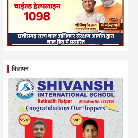
विज्ञापन