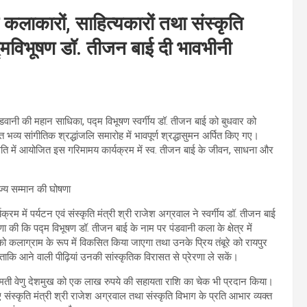
कलाकारों, साहित्यकारों तथा संस्कृति
द्मविभूषण डॉ. तीजन बाई दी भावभीनी
डवानी की महान साधिका, पद्म विभूषण स्वर्गीय डॉ. तीजन बाई को बुधवार को
्य सांगीतिक श्रद्धांजलि समारोह में भावपूर्ण श्रद्धासुमन अर्पित किए गए।
िति में आयोजित इस गरिमामय कार्यक्रम में स्व. तीजन बाई के जीवन, साधना और
क्रम में पर्यटन एवं संस्कृति मंत्री श्री राजेश अग्रवाल ने स्वर्गीय डॉ. तीजन बाई
षणा की कि पद्म विभूषण डॉ. तीजन बाई के नाम पर पंडवानी कला के क्षेत्र में
ो कलाग्राम के रूप में विकसित किया जाएगा तथा उनके प्रिय तंबूरे को रायपुर
 ताकि आने वाली पीढ़ियां उनकी सांस्कृतिक विरासत से प्रेरणा ले सकें।
 श्रीमती वेणु देशमुख को एक लाख रुपये की सहायता राशि का चेक भी प्रदान किया।
ंस्कृति मंत्री श्री राजेश अग्रवाल तथा संस्कृति विभाग के प्रति आभार व्यक्त