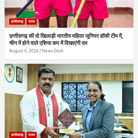
छत्तीसगढ़
राज्य
छत्तीसगढ़ की दो खिलाड़ी भारतीय महिला जूनियर हॉकी टीम में,
चीन में होने वाले एशिया कप में दिखाएंगी दम
August 6, 2026
News Desk
छत्तीसगढ़
राज्य