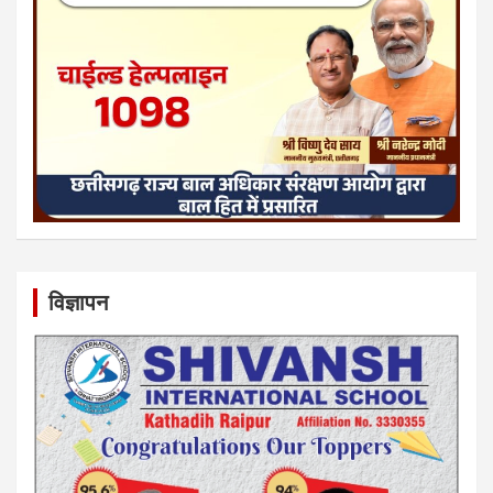
विज्ञापन