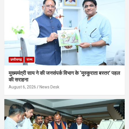
छत्तीसगढ़
राज्य
मुख्यमंत्री साय ने की जनसंपर्क विभाग के ‘मुस्कुराता बस्तर’ पहल
की सराहना
August 6, 2026
News Desk