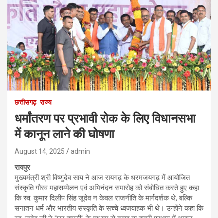
छत्तीसगढ़
राज्य
धर्मांतरण पर प्रभावी रोक के लिए विधानसभा
में कानून लाने की घोषणा
August 14, 2025
admin
रायपुर
मुख्यमंत्री श्री विष्णुदेव साय ने आज रायगढ़ के धरमजयगढ़ में आयोजित
संस्कृति गौरव महासम्मेलन एवं अभिनंदन समारोह को संबोधित करते हुए कहा
कि स्व. कुमार दिलीप सिंह जूदेव न केवल राजनीति के मार्गदर्शक थे, बल्कि
सनातन धर्म और भारतीय संस्कृति के सच्चे ध्वजवाहक भी थे। उन्होंने कहा कि