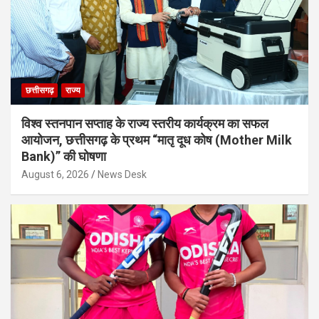
छत्तीसगढ़
राज्य
विश्व स्तनपान सप्ताह के राज्य स्तरीय कार्यक्रम का सफल
आयोजन, छत्तीसगढ़ के प्रथम “मातृ दूध कोष (Mother Milk
Bank)” की घोषणा
August 6, 2026
News Desk