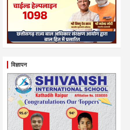
विज्ञापन