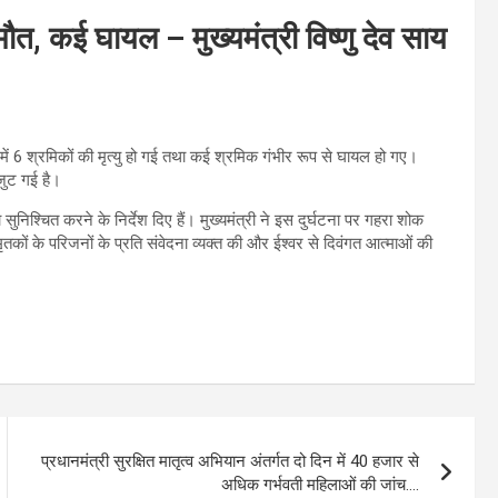
 मौत, कई घायल – मुख्यमंत्री विष्णु देव साय
 में 6 श्रमिकों की मृत्यु हो गई तथा कई श्रमिक गंभीर रूप से घायल हो गए।
जुट गई है।
सुनिश्चित करने के निर्देश दिए हैं। मुख्यमंत्री ने इस दुर्घटना पर गहरा शोक
तकों के परिजनों के प्रति संवेदना व्यक्त की और ईश्वर से दिवंगत आत्माओं की
प्रधानमंत्री सुरक्षित मातृत्व अभियान अंतर्गत दो दिन में 40 हजार से
अधिक गर्भवती महिलाओं की जांच….