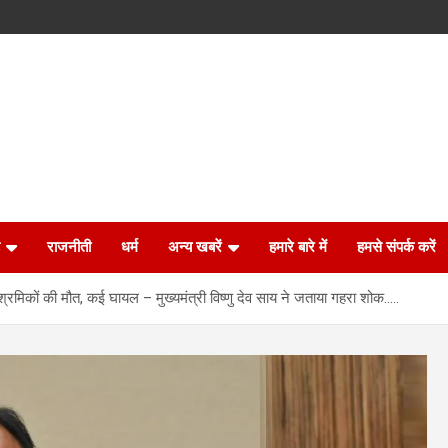
राजनीती
धर्म
अन्य खबरें
हमारे बारे में
हमसे संपर्क करें
 श्रमिकों की मौत, कई घायल – मुख्यमंत्री विष्णु देव साय ने जताया गहरा शोक…..