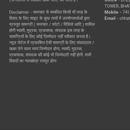
TOWER, BHAT
Disclaimer - समाचार से सम्बंधित किसी भी तरह के
Mobile -
741
विवाद के लिए साइट के कुछ तत्वों में उपयोगकर्ताओं द्वारा
Email -
chha
प्रस्तुत सामग्री ( समाचार / फोटो / विडियो आदि ) शामिल
होगी स्वामी, मुद्रक, प्रकाशक, संपादक इस तरह के
सामग्रियों के लिए कोई ज़िम्मेदार नहीं स्वीकार करता है।
न्यूज़ पोर्टल में प्रकाशित ऐसी सामग्री के लिए संवाददाता /
खबर देने वाला स्वयं जिम्मेदार होगा, स्वामी, मुद्रक,
प्रकाशक, संपादक की कोई भी जिम्मेदारी नहीं होगी. सभी
विवादों का न्यायक्षेत्र रायपुर होगा