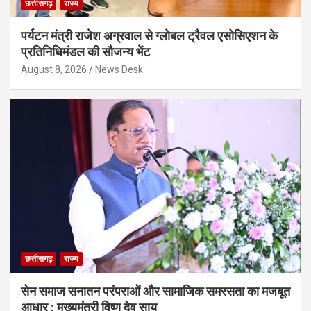
छत्तीसगढ़
राज्य
पर्यटन मंत्री राजेश अग्रवाल से ग्लोबल ट्रैवल एसोसिएशन के
प्रतिनिधिमंडल की सौजन्य भेंट
August 8, 2026
News Desk
छत्तीसगढ़
राज्य
सेन समाज सनातन परंपराओं और सामाजिक समरसता का मजबूत
आधार : मुख्यमंत्री विष्णु देव साय