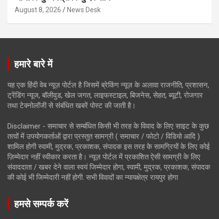
August 8, 2026
News Desk
हमारे बारे में
यह एक हिंदी वेब न्यूज़ पोर्टल है जिसमें ब्रेकिंग न्यूज़ के अलावा राजनीति, प्रशासन,
ट्रेंडिंग न्यूज, बॉलीवुड, खेल जगत, लाइफस्टाइल, बिजनेस, सेहत, ब्यूटी, रोजगार
तथा टेक्नोलॉजी से संबंधित खबरें पोस्ट की जाती है।
Disclaimer - समाचार से सम्बंधित किसी भी तरह के विवाद के लिए साइट के कुछ
तत्वों में उपयोगकर्ताओं द्वारा प्रस्तुत सामग्री ( समाचार / फोटो / विडियो आदि )
शामिल होगी स्वामी, मुद्रक, प्रकाशक, संपादक इस तरह के सामग्रियों के लिए कोई
ज़िम्मेदार नहीं स्वीकार करता है। न्यूज़ पोर्टल में प्रकाशित ऐसी सामग्री के लिए
संवाददाता / खबर देने वाला स्वयं जिम्मेदार होगा, स्वामी, मुद्रक, प्रकाशक, संपादक
की कोई भी जिम्मेदारी नहीं होगी. सभी विवादों का न्यायक्षेत्र रायपुर होगा
हमसे सम्पर्क करें