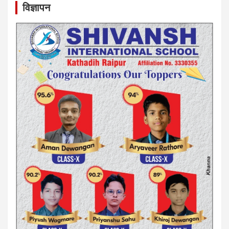
विज्ञापन