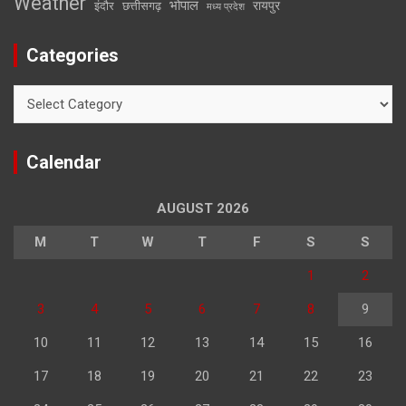
Weather
भोपाल
रायपुर
इंदौर
छत्तीसगढ़
मध्य प्रदेश
Categories
Categories
Calendar
AUGUST 2026
M
T
W
T
F
S
S
1
2
3
4
5
6
7
8
9
10
11
12
13
14
15
16
17
18
19
20
21
22
23