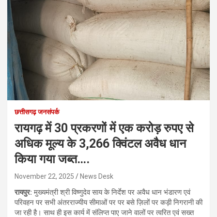
छत्तीसगढ़ जनसंपर्क
रायगढ़ में 30 प्रकरणों में एक करोड़ रुपए से
अधिक मूल्य के 3,266 क्विंटल अवैध धान
किया गया जब्त….
November 22, 2025
News Desk
रायपुर:
मुख्यमंत्री श्री विष्णुदेव साय के निर्देश पर अवैध धान भंडारण एवं
परिवहन पर सभी अंतरराज्यीय सीमाओं पर पर बसे ज़िलों पर कड़ी निगरानी की
जा रही है। साथ ही इस कार्य में संलिप्त पाए जाने वालों पर त्वरित एवं सख्त