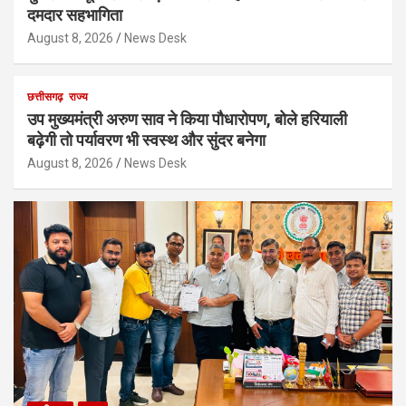
दमदार सहभागिता
August 8, 2026
News Desk
छत्तीसगढ़
राज्य
उप मुख्यमंत्री अरुण साव ने किया पौधारोपण, बोले हरियाली
बढ़ेगी तो पर्यावरण भी स्वस्थ और सुंदर बनेगा
August 8, 2026
News Desk