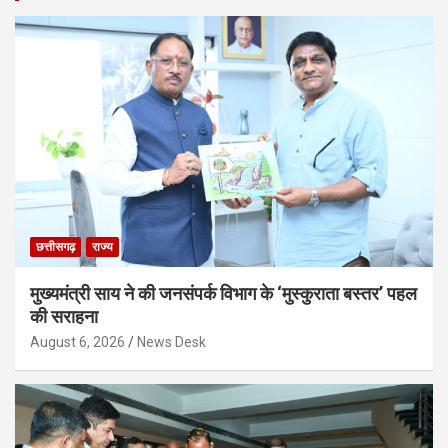
छत्तीसगढ़
राज्य
मुख्यमंत्री साय ने की जनसंपर्क विभाग के ‘मुस्कुराता बस्तर’ पहल
की सराहना
August 6, 2026
News Desk