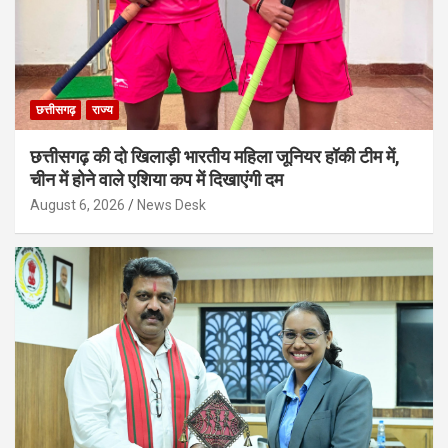
छत्तीसगढ़
राज्य
छत्तीसगढ़ की दो खिलाड़ी भारतीय महिला जूनियर हॉकी टीम में,
चीन में होने वाले एशिया कप में दिखाएंगी दम
August 6, 2026
News Desk