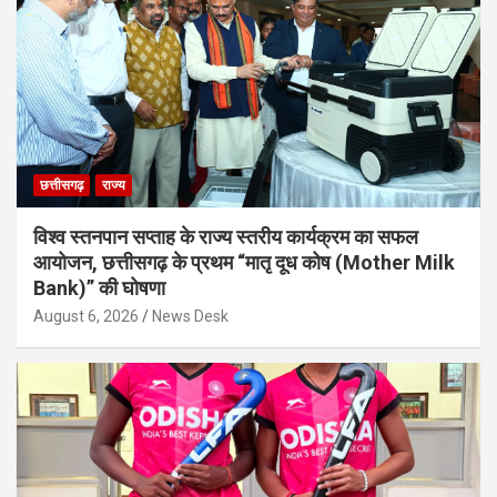
छत्तीसगढ़
राज्य
विश्व स्तनपान सप्ताह के राज्य स्तरीय कार्यक्रम का सफल
आयोजन, छत्तीसगढ़ के प्रथम “मातृ दूध कोष (Mother Milk
Bank)” की घोषणा
August 6, 2026
News Desk