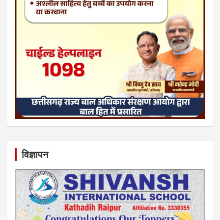
विज्ञापन