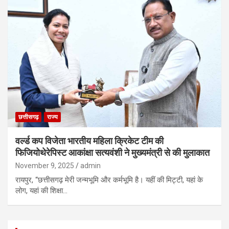
छत्तीसगढ़
राज्य
वर्ल्ड कप विजेता भारतीय महिला क्रिकेट टीम की
फिजियोथेरेपिस्ट आकांक्षा सत्यवंशी ने मुख्यमंत्री से की मुलाकात
November 9, 2025
admin
रायपुर, “छत्तीसगढ़ मेरी जन्मभूमि और कर्मभूमि है। यहीं की मिट्टी, यहां के
लोग, यहां की शिक्षा…