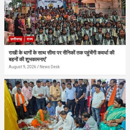
छत्तीसगढ़
राज्य
राखी के धागों के साथ सीमा पर सैनिकों तक पहुंचेंगी कवर्धा की
बहनों की शुभकामनाएं’
August 9, 2026
News Desk