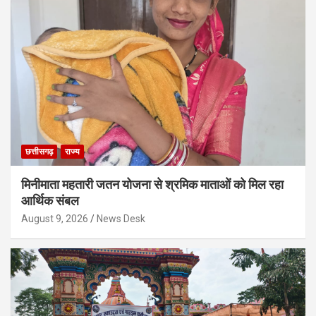
छत्तीसगढ़
राज्य
मिनीमाता महतारी जतन योजना से श्रमिक माताओं को मिल रहा
आर्थिक संबल
August 9, 2026
News Desk