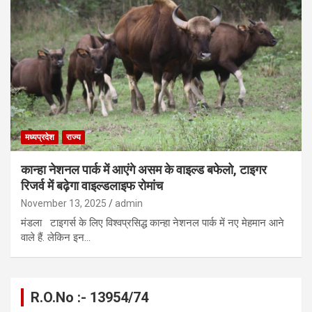
मध्यप्रदेश
राज्य
कान्हा नेशनल पार्क में आएंगे असम के वाइल्ड बफेलो, टाइगर
रिजर्व में बढ़ेगा वाइल्डलाइफ रोमांच
November 13, 2025
admin
मंडला टाइगर्स के लिए विश्वप्रसिद्ध कान्हा नेशनल पार्क में नए मेहमान आने
वाले हैं. लेकिन इन…
R.O.No :- 13954/74