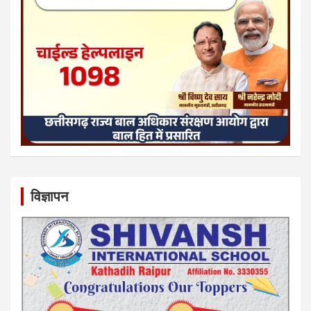
विज्ञापन