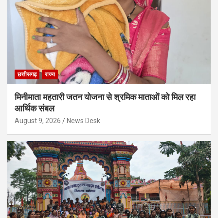
छत्तीसगढ़
राज्य
मिनीमाता महतारी जतन योजना से श्रमिक माताओं को मिल रहा
आर्थिक संबल
August 9, 2026
News Desk