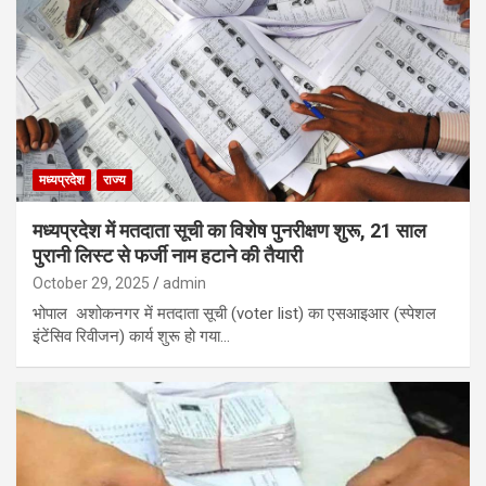
मध्यप्रदेश
राज्य
मध्यप्रदेश में मतदाता सूची का विशेष पुनरीक्षण शुरू, 21 साल
पुरानी लिस्ट से फर्जी नाम हटाने की तैयारी
October 29, 2025
admin
भोपाल अशोकनगर में मतदाता सूची (voter list) का एसआइआर (स्पेशल
इंटेंसिव रिवीजन) कार्य शुरू हो गया…