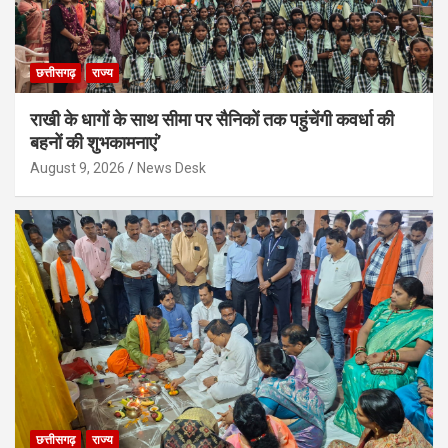
छत्तीसगढ़
राज्य
राखी के धागों के साथ सीमा पर सैनिकों तक पहुंचेंगी कवर्धा की
बहनों की शुभकामनाएं’
August 9, 2026
News Desk
छत्तीसगढ़
राज्य