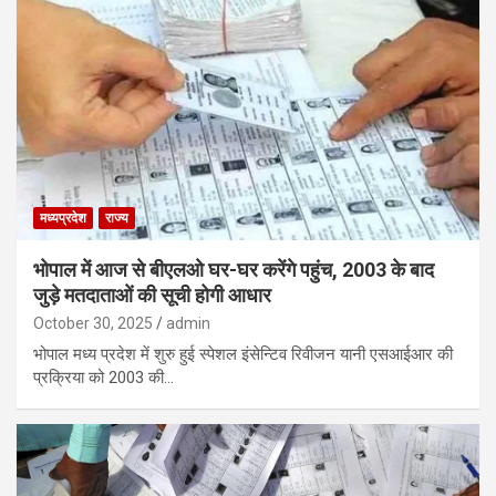
मध्यप्रदेश
राज्य
भोपाल में आज से बीएलओ घर-घर करेंगे पहुंच, 2003 के बाद
जुड़े मतदाताओं की सूची होगी आधार
October 30, 2025
admin
भोपाल मध्य प्रदेश में शुरु हुई स्पेशल इंसेन्टिव रिवीजन यानी एसआईआर की
प्रक्रिया को 2003 की…