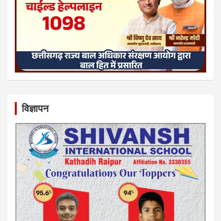
विज्ञापन