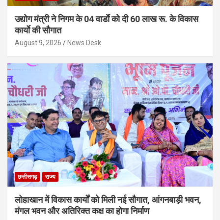
उद्योग मंत्री ने निगम के 04 वार्डाे को दी 60 लाख रू. के विकास
कार्याे की सौगात
August 9, 2026
News Desk
छत्तीसगढ़
राज्य
लोहाखान में विकास कार्यों को मिली नई सौगात, आंगनबाड़ी भवन,
मंगल भवन और अतिरिक्त कक्ष का होगा निर्माण