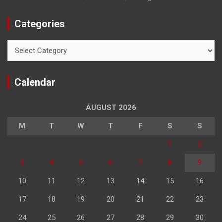
Categories
Categories
Calendar
AUGUST 2026
M
T
W
T
F
S
S
1
2
3
4
5
6
7
8
9
10
11
12
13
14
15
16
17
18
19
20
21
22
23
24
25
26
27
28
29
30