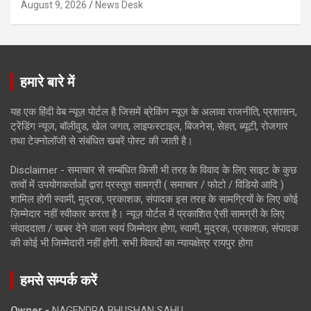
August 9, 2026
News Desk
हमारे बारे में
यह एक हिंदी वेब न्यूज़ पोर्टल है जिसमें ब्रेकिंग न्यूज़ के अलावा राजनीति, प्रशासन,
ट्रेंडिंग न्यूज, बॉलीवुड, खेल जगत, लाइफस्टाइल, बिजनेस, सेहत, ब्यूटी, रोजगार
तथा टेक्नोलॉजी से संबंधित खबरें पोस्ट की जाती है।
Disclaimer - समाचार से सम्बंधित किसी भी तरह के विवाद के लिए साइट के कुछ
तत्वों में उपयोगकर्ताओं द्वारा प्रस्तुत सामग्री ( समाचार / फोटो / विडियो आदि )
शामिल होगी स्वामी, मुद्रक, प्रकाशक, संपादक इस तरह के सामग्रियों के लिए कोई
ज़िम्मेदार नहीं स्वीकार करता है। न्यूज़ पोर्टल में प्रकाशित ऐसी सामग्री के लिए
संवाददाता / खबर देने वाला स्वयं जिम्मेदार होगा, स्वामी, मुद्रक, प्रकाशक, संपादक
की कोई भी जिम्मेदारी नहीं होगी. सभी विवादों का न्यायक्षेत्र रायपुर होगा
हमसे सम्पर्क करें
Owner -
NAGENDRA BHUSHAN SAHU