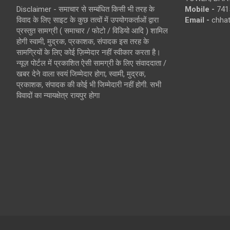
Disclaimer - समाचार से सम्बंधित किसी भी तरह के
Mobile -
741
विवाद के लिए साइट के कुछ तत्वों में उपयोगकर्ताओं द्वारा
Email -
chha
प्रस्तुत सामग्री ( समाचार / फोटो / विडियो आदि ) शामिल
होगी स्वामी, मुद्रक, प्रकाशक, संपादक इस तरह के
सामग्रियों के लिए कोई ज़िम्मेदार नहीं स्वीकार करता है।
न्यूज़ पोर्टल में प्रकाशित ऐसी सामग्री के लिए संवाददाता /
खबर देने वाला स्वयं जिम्मेदार होगा, स्वामी, मुद्रक,
प्रकाशक, संपादक की कोई भी जिम्मेदारी नहीं होगी. सभी
विवादों का न्यायक्षेत्र रायपुर होगा