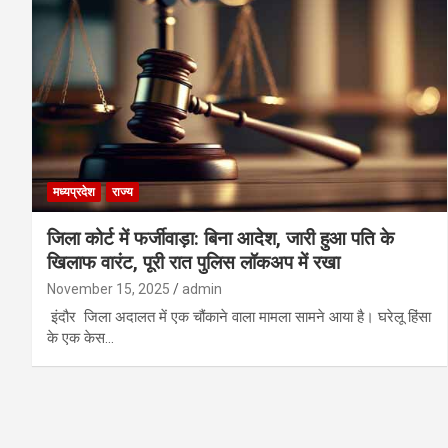
मध्यप्रदेश
राज्य
जिला कोर्ट में फर्जीवाड़ा: बिना आदेश, जारी हुआ पति के
खिलाफ वारंट, पूरी रात पुलिस लॉकअप में रखा
November 15, 2025
admin
इंदौर जिला अदालत में एक चौंकाने वाला मामला सामने आया है। घरेलू हिंसा
के एक केस…