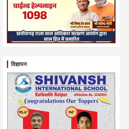
विज्ञापन