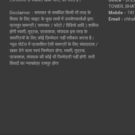
TOWER, BHAT
Disclaimer - समाचार से सम्बंधित किसी भी तरह के
Mobile -
741
विवाद के लिए साइट के कुछ तत्वों में उपयोगकर्ताओं द्वारा
Email -
chha
प्रस्तुत सामग्री ( समाचार / फोटो / विडियो आदि ) शामिल
होगी स्वामी, मुद्रक, प्रकाशक, संपादक इस तरह के
सामग्रियों के लिए कोई ज़िम्मेदार नहीं स्वीकार करता है।
न्यूज़ पोर्टल में प्रकाशित ऐसी सामग्री के लिए संवाददाता /
खबर देने वाला स्वयं जिम्मेदार होगा, स्वामी, मुद्रक,
प्रकाशक, संपादक की कोई भी जिम्मेदारी नहीं होगी. सभी
विवादों का न्यायक्षेत्र रायपुर होगा