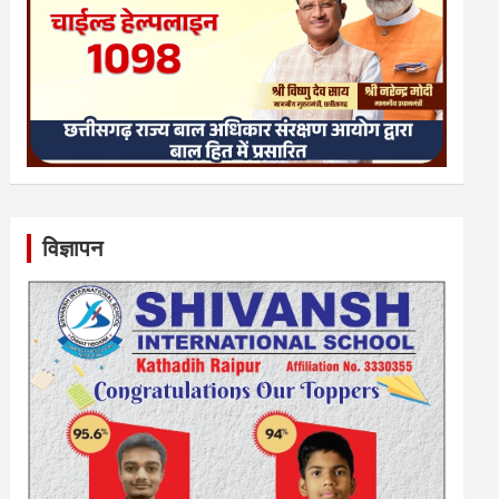
विज्ञापन