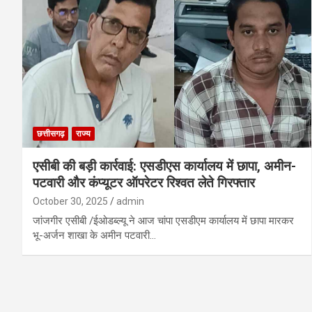
छत्तीसगढ़
राज्य
एसीबी की बड़ी कार्रवाई: एसडीएस कार्यालय में छापा, अमीन-
पटवारी और कंप्यूटर ऑपरेटर रिश्वत लेते गिरफ्तार
October 30, 2025
admin
जांजगीर एसीबी /ईओडब्ल्यू ने आज चांपा एसडीएम कार्यालय में छापा मारकर
भू-अर्जन शाखा के अमीन पटवारी…