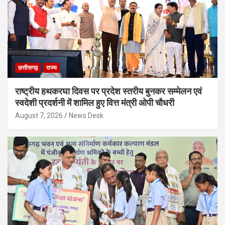
छत्तीसगढ़
राज्य
राष्ट्रीय हथकरघा दिवस पर प्रदेश स्तरीय बुनकर सम्मेलन एवं
स्वदेशी प्रदर्शनी में शामिल हुए वित्त मंत्री ओपी चौधरी
August 7, 2026
News Desk