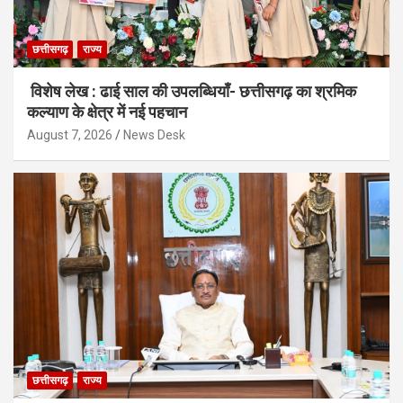
छत्तीसगढ़
राज्य
विशेष लेख : ढाई साल की उपलब्धियाँ- छत्तीसगढ़ का श्रमिक
कल्याण के क्षेत्र में नई पहचान
August 7, 2026
News Desk
छत्तीसगढ़
राज्य