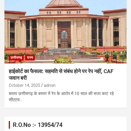
छत्तीसगढ़
राज्य
हाईकोर्ट का फैसला: सहमति से संबंध होने पर रेप नहीं, CAF
जवान बरी
October 14, 2025
admin
बस्तर छत्तीसगढ़ के बस्तर में रेप के आरोप में 10 साल की सजा काट रहे
सीएएफ…
R.O.No :- 13954/74