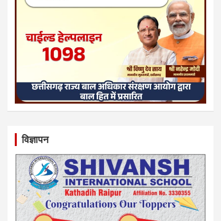
विज्ञापन