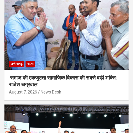
छत्तीसगढ़
राज्य
समाज की एकजुटता सामाजिक विकास की सबसे बड़ी शक्ति:
राजेश अग्रवाल
August 7, 2026
News Desk