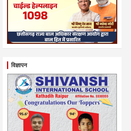
विज्ञापन