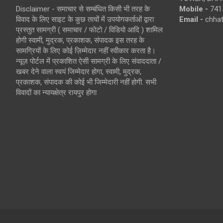
Disclaimer - समाचार से सम्बंधित किसी भी तरह के
Mobile -
741
विवाद के लिए साइट के कुछ तत्वों में उपयोगकर्ताओं द्वारा
Email -
chha
प्रस्तुत सामग्री ( समाचार / फोटो / विडियो आदि ) शामिल
होगी स्वामी, मुद्रक, प्रकाशक, संपादक इस तरह के
सामग्रियों के लिए कोई ज़िम्मेदार नहीं स्वीकार करता है।
न्यूज़ पोर्टल में प्रकाशित ऐसी सामग्री के लिए संवाददाता /
खबर देने वाला स्वयं जिम्मेदार होगा, स्वामी, मुद्रक,
प्रकाशक, संपादक की कोई भी जिम्मेदारी नहीं होगी. सभी
विवादों का न्यायक्षेत्र रायपुर होगा