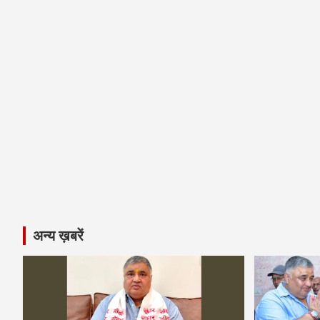
अन्य ख़बरें