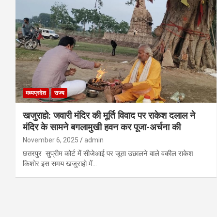
मध्यप्रदेश
राज्य
खजुराहो: जवारी मंदिर की मूर्ति विवाद पर राकेश दलाल ने
मंदिर के सामने बगलामुखी हवन कर पूजा-अर्चना की
November 6, 2025
admin
छतरपुर सुप्रीम कोर्ट में सीजेआई पर जूता उछालने वाले वकील राकेश
किशोर इस समय खजुराहो में…