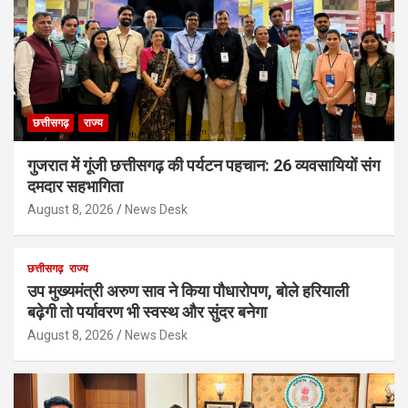
छत्तीसगढ़
राज्य
गुजरात में गूंजी छत्तीसगढ़ की पर्यटन पहचान: 26 व्यवसायियों संग
दमदार सहभागिता
August 8, 2026
News Desk
छत्तीसगढ़
राज्य
उप मुख्यमंत्री अरुण साव ने किया पौधारोपण, बोले हरियाली
बढ़ेगी तो पर्यावरण भी स्वस्थ और सुंदर बनेगा
August 8, 2026
News Desk