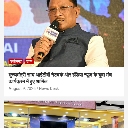
छत्तीसगढ़
राज्य
मुख्यमंत्री साय आईटीवी नेटवर्क और इंडिया न्यूज के युवा मंच
कार्यक्रम में हुए शामिल
August 9, 2026
News Desk