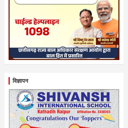
विज्ञापन