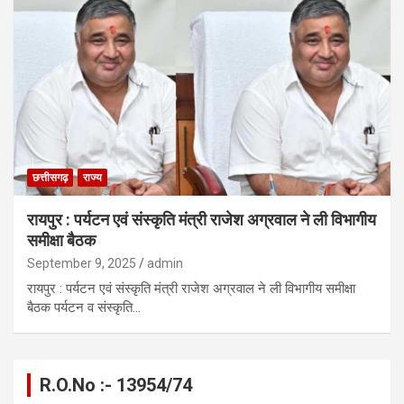
छत्तीसगढ़
राज्य
रायपुर : पर्यटन एवं संस्कृति मंत्री राजेश अग्रवाल ने ली विभागीय
समीक्षा बैठक
September 9, 2025
admin
रायपुर : पर्यटन एवं संस्कृति मंत्री राजेश अग्रवाल ने ली विभागीय समीक्षा
बैठक पर्यटन व संस्कृति…
R.O.No :- 13954/74