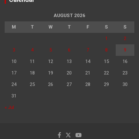
AUGUST 2026
M
T
W
T
F
S
S
1
2
3
4
5
6
7
8
9
10
11
12
13
14
15
16
17
18
19
20
21
22
23
24
25
26
27
28
29
30
31
« Jul