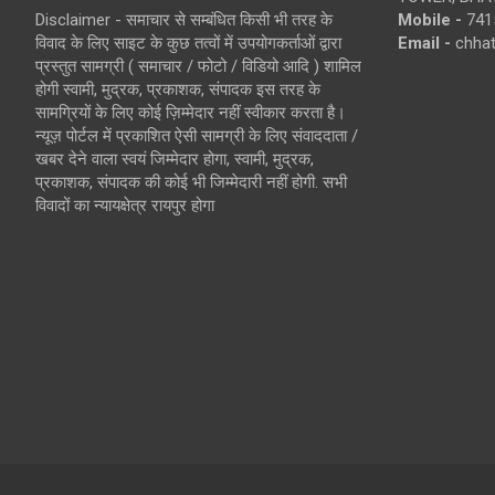
Disclaimer - समाचार से सम्बंधित किसी भी तरह के
Mobile -
741
विवाद के लिए साइट के कुछ तत्वों में उपयोगकर्ताओं द्वारा
Email -
chha
प्रस्तुत सामग्री ( समाचार / फोटो / विडियो आदि ) शामिल
होगी स्वामी, मुद्रक, प्रकाशक, संपादक इस तरह के
सामग्रियों के लिए कोई ज़िम्मेदार नहीं स्वीकार करता है।
न्यूज़ पोर्टल में प्रकाशित ऐसी सामग्री के लिए संवाददाता /
खबर देने वाला स्वयं जिम्मेदार होगा, स्वामी, मुद्रक,
प्रकाशक, संपादक की कोई भी जिम्मेदारी नहीं होगी. सभी
विवादों का न्यायक्षेत्र रायपुर होगा