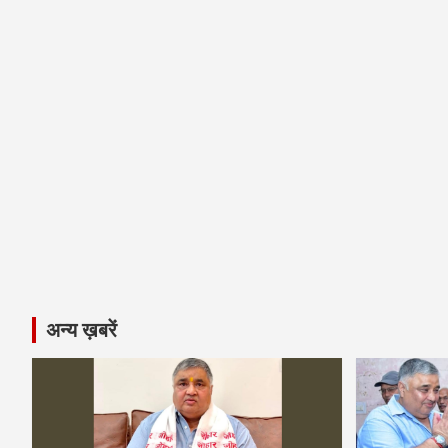
अन्य ख़बरें