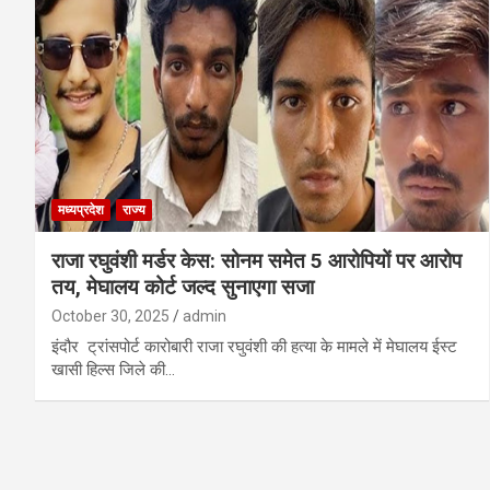
मध्यप्रदेश
राज्य
राजा रघुवंशी मर्डर केस: सोनम समेत 5 आरोपियों पर आरोप
तय, मेघालय कोर्ट जल्द सुनाएगा सजा
October 30, 2025
admin
इंदौर ट्रांसपोर्ट कारोबारी राजा रघुवंशी की हत्या के मामले में मेघालय ईस्ट
खासी हिल्स जिले की…