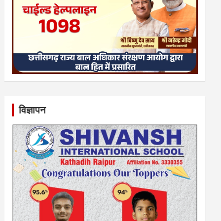
विज्ञापन