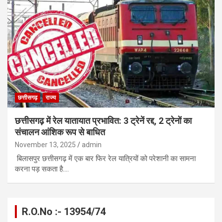
छत्तीसगढ़
राज्य
छत्तीसगढ़ में रेल यातायात प्रभावित: 3 ट्रेनें रद्द, 2 ट्रेनों का
संचालन आंशिक रूप से बाधित
November 13, 2025
admin
बिलासपुर छत्तीसगढ़ में एक बार फिर रेल यात्रियों को परेशानी का सामना
करना पड़ सकता है.…
R.O.No :- 13954/74