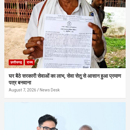
छत्तीसगढ़
राज्य
घर बैठे सरकारी सेवाओं का लाभ, सेवा सेतु से आसान हुआ प्रमाण
पत्र बनवाना
August 7, 2026
News Desk