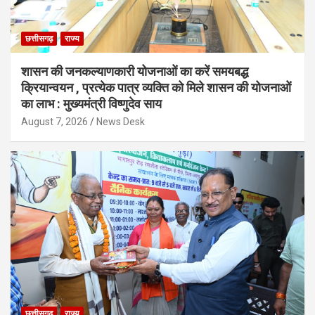
छत्तीसगढ़
राज्य
शासन की जनकल्याणकारी योजनाओं का करें समयबद्ध
क्रियान्वयन , प्रत्येक पात्र व्यक्ति को मिले शासन की योजनाओं
का लाभ : मुख्यमंत्री विष्णुदेव साय
August 7, 2026
News Desk
छत्तीसगढ़
राज्य