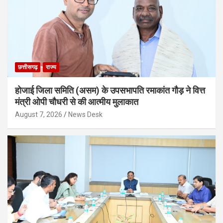
छत्तीसगढ़
राज्य
होजाई जिला समिति (असम) के उपसभापति रमाकांत गौड़ ने वित्त
मंत्री ओपी चौधरी से की आत्मीय मुलाकात
August 7, 2026
News Desk