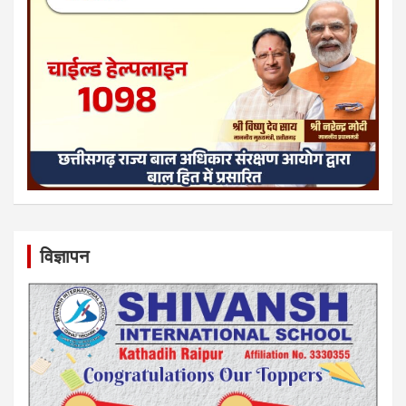
विज्ञापन