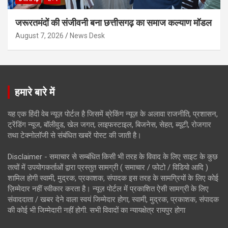
जरूरतमंदों की संजीवनी बना छत्तीसगढ़ का समाज कल्याण मॉडल
August 7, 2026
News Desk
हमारे बारे में
यह एक हिंदी वेब न्यूज़ पोर्टल है जिसमें ब्रेकिंग न्यूज़ के अलावा राजनीति, प्रशासन,
ट्रेंडिंग न्यूज, बॉलीवुड, खेल जगत, लाइफस्टाइल, बिजनेस, सेहत, ब्यूटी, रोजगार
तथा टेक्नोलॉजी से संबंधित खबरें पोस्ट की जाती है।
Disclaimer - समाचार से सम्बंधित किसी भी तरह के विवाद के लिए साइट के कुछ
तत्वों में उपयोगकर्ताओं द्वारा प्रस्तुत सामग्री ( समाचार / फोटो / विडियो आदि )
शामिल होगी स्वामी, मुद्रक, प्रकाशक, संपादक इस तरह के सामग्रियों के लिए कोई
ज़िम्मेदार नहीं स्वीकार करता है। न्यूज़ पोर्टल में प्रकाशित ऐसी सामग्री के लिए
संवाददाता / खबर देने वाला स्वयं जिम्मेदार होगा, स्वामी, मुद्रक, प्रकाशक, संपादक
की कोई भी जिम्मेदारी नहीं होगी. सभी विवादों का न्यायक्षेत्र रायपुर होगा