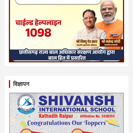
विज्ञापन