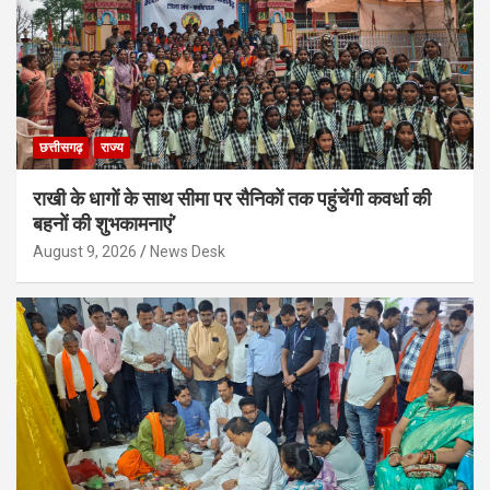
छत्तीसगढ़
राज्य
राखी के धागों के साथ सीमा पर सैनिकों तक पहुंचेंगी कवर्धा की
बहनों की शुभकामनाएं’
August 9, 2026
News Desk