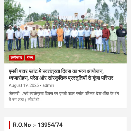
छत्तीसगढ़
राज्य
एमबी पावर प्लांट में स्वतंत्रता दिवस का भव्य आयोजन,
ध्वजारोहण, परेड और सांस्कृतिक प्रस्तुतियों से गूंजा परिसर
August 19, 2025
admin
जैतहरी 79वें स्वतंत्रता दिवस पर एमबी पावर प्लांट परिसर देशभक्ति के रंग
में रंग उठा। सीओओ…
R.O.No :- 13954/74