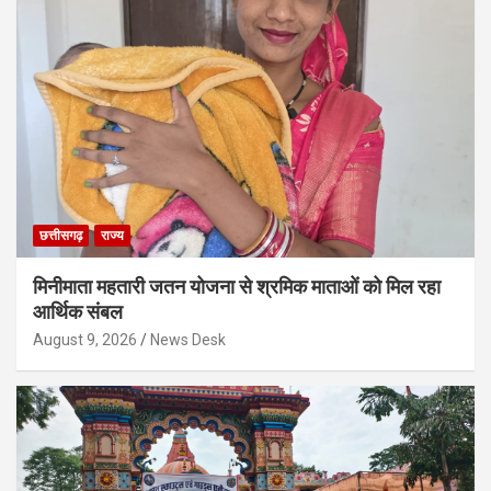
छत्तीसगढ़
राज्य
मिनीमाता महतारी जतन योजना से श्रमिक माताओं को मिल रहा
आर्थिक संबल
August 9, 2026
News Desk