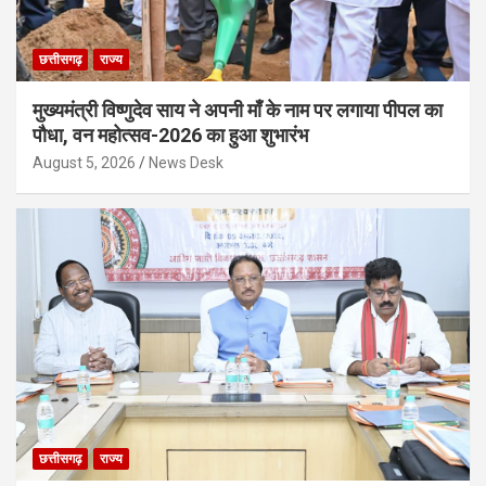
छत्तीसगढ़
राज्य
मुख्यमंत्री विष्णुदेव साय ने अपनी माँ के नाम पर लगाया पीपल का
पौधा, वन महोत्सव-2026 का हुआ शुभारंभ
August 5, 2026
News Desk
छत्तीसगढ़
राज्य