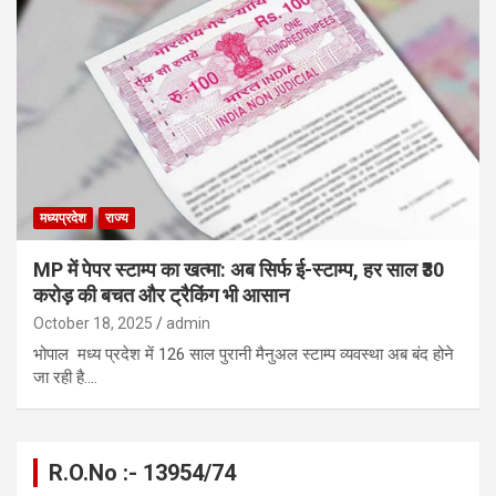
मध्यप्रदेश
राज्य
MP में पेपर स्टाम्प का खत्मा: अब सिर्फ ई-स्टाम्प, हर साल ₹30
करोड़ की बचत और ट्रैकिंग भी आसान
October 18, 2025
admin
भोपाल मध्य प्रदेश में 126 साल पुरानी मैनुअल स्टाम्प व्यवस्था अब बंद होने
जा रही है.…
R.O.No :- 13954/74