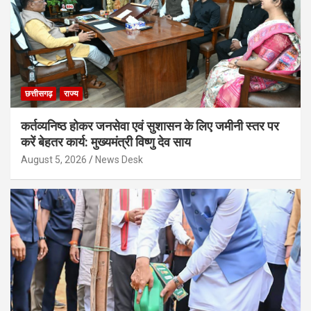
छत्तीसगढ़
राज्य
कर्तव्यनिष्ठ होकर जनसेवा एवं सुशासन के लिए जमीनी स्तर पर
करें बेहतर कार्य: मुख्यमंत्री विष्णु देव साय
August 5, 2026
News Desk