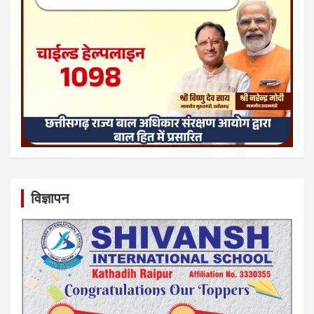
विज्ञापन