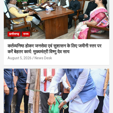
छत्तीसगढ़
राज्य
कर्तव्यनिष्ठ होकर जनसेवा एवं सुशासन के लिए जमीनी स्तर पर
करें बेहतर कार्य: मुख्यमंत्री विष्णु देव साय
August 5, 2026
News Desk