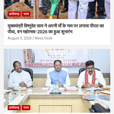
छत्तीसगढ़
राज्य
मुख्यमंत्री विष्णुदेव साय ने अपनी माँ के नाम पर लगाया पीपल का
पौधा, वन महोत्सव-2026 का हुआ शुभारंभ
August 5, 2026
News Desk
छत्तीसगढ़
राज्य