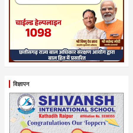
विज्ञापन