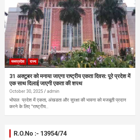
मध्यप्रदेश
राज्य
31 अक्टूबर को मनाया जाएगा राष्ट्रीय एकता दिवस: पूरे प्रदेश में
एक साथ दिलाई जाएगी एकता की शपथ
October 30, 2025
admin
भोपाल प्रदेश में एकता, अंखडता और सुरक्षा की भावना को मजबूती प्रदान
करने के लिए ''राष्ट्रीय…
R.O.No :- 13954/74