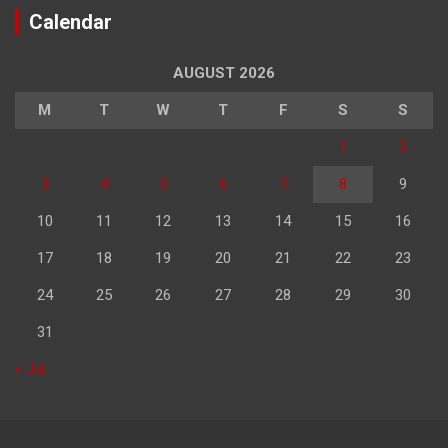
Calendar
AUGUST 2026
M
T
W
T
F
S
S
1
2
3
4
5
6
7
8
9
10
11
12
13
14
15
16
17
18
19
20
21
22
23
24
25
26
27
28
29
30
31
« Jul