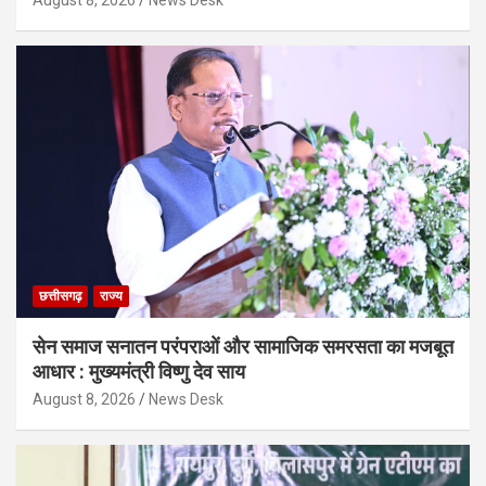
August 8, 2026
News Desk
छत्तीसगढ़
राज्य
सेन समाज सनातन परंपराओं और सामाजिक समरसता का मजबूत
आधार : मुख्यमंत्री विष्णु देव साय
August 8, 2026
News Desk