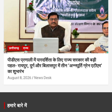
छत्तीसगढ़
राज्य
पीडीएस प्रणाली में पारदर्शिता के लिए राज्य सरकार की बड़ी
पहल- रायपुर, दुर्ग और बिलासपुर में तीन ‘अन्नपूर्ति ग्रेन एटीएम‘
का शुभारंभ
August 8, 2026
News Desk
हमारे बारे में