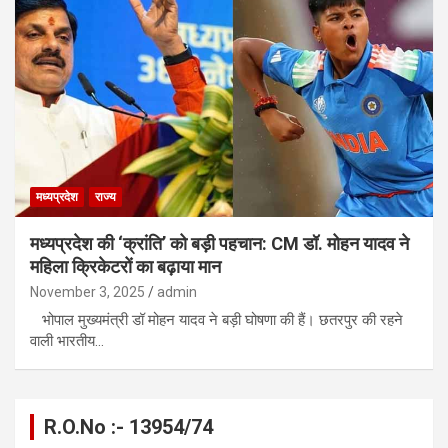
मध्यप्रदेश
राज्य
मध्यप्रदेश की ‘क्रांति’ को बड़ी पहचान: CM डॉ. मोहन यादव ने
महिला क्रिकेटरों का बढ़ाया मान
November 3, 2025
admin
भोपाल मुख्यमंत्री डॉ मोहन यादव ने बड़ी घोषणा की हैं। छतरपुर की रहने
वाली भारतीय…
R.O.No :- 13954/74