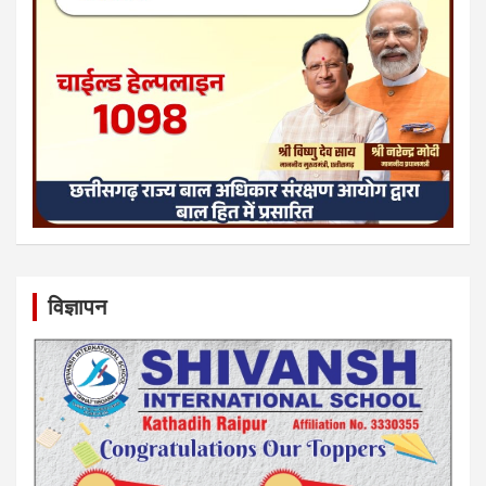
विज्ञापन