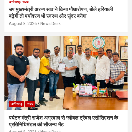
छत्तीसगढ़
राज्य
उप मुख्यमंत्री अरुण साव ने किया पौधारोपण, बोले हरियाली
बढ़ेगी तो पर्यावरण भी स्वस्थ और सुंदर बनेगा
August 8, 2026
News Desk
छत्तीसगढ़
राज्य
पर्यटन मंत्री राजेश अग्रवाल से ग्लोबल ट्रैवल एसोसिएशन के
प्रतिनिधिमंडल की सौजन्य भेंट