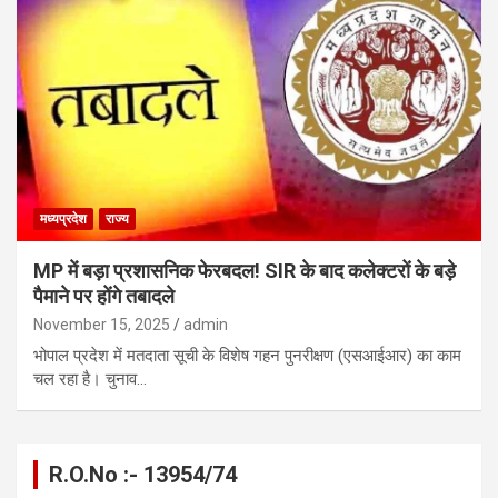
मध्यप्रदेश
राज्य
MP में बड़ा प्रशासनिक फेरबदल! SIR के बाद कलेक्टरों के बड़े
पैमाने पर होंगे तबादले
November 15, 2025
admin
भोपाल प्रदेश में मतदाता सूची के विशेष गहन पुनरीक्षण (एसआईआर) का काम
चल रहा है। चुनाव…
R.O.No :- 13954/74