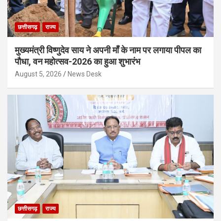
छत्तीसगढ़
राज्य
मुख्यमंत्री विष्णुदेव साय ने अपनी माँ के नाम पर लगाया पीपल का
पौधा, वन महोत्सव-2026 का हुआ शुभारंभ
August 5, 2026
News Desk
छत्तीसगढ़
राज्य