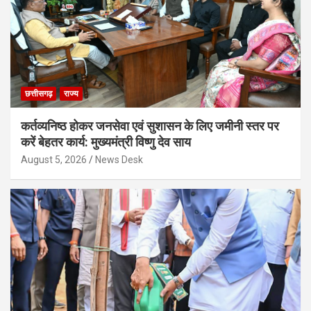
छत्तीसगढ़
राज्य
कर्तव्यनिष्ठ होकर जनसेवा एवं सुशासन के लिए जमीनी स्तर पर
करें बेहतर कार्य: मुख्यमंत्री विष्णु देव साय
August 5, 2026
News Desk