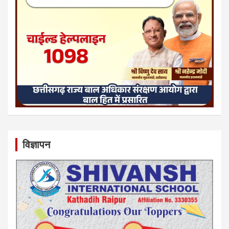
विज्ञापन