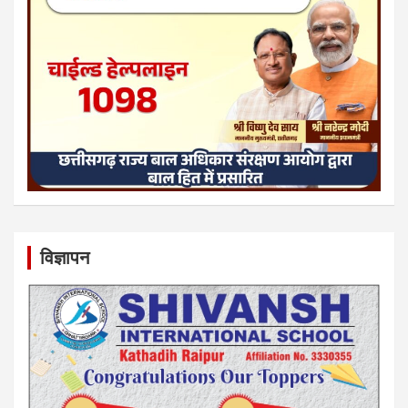
विज्ञापन