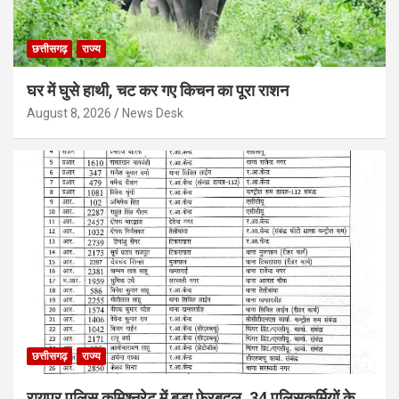
छत्तीसगढ़
राज्य
घर में घुसे हाथी, चट कर गए किचन का पूरा राशन
August 8, 2026
News Desk
छत्तीसगढ़
राज्य
रायपुर पुलिस कमिश्नरेट में बड़ा फेरबदल, 34 पुलिसकर्मियों के