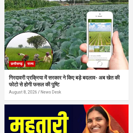
छत्तीसगढ़
राज्य
गिरदावरी प्रक्रिया में सरकार ने किए बड़े बदलाव- अब खेत की
फोटो से होगी फसल की पुष्टि
August 8, 2026
News Desk