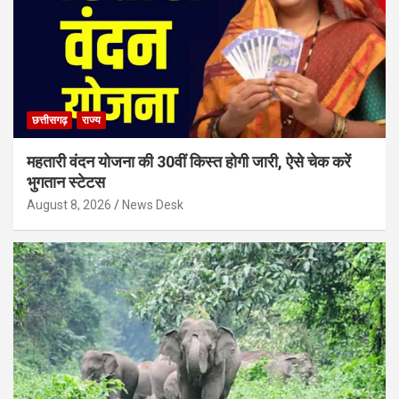
छत्तीसगढ़
राज्य
महतारी वंदन योजना की 30वीं किस्त होगी जारी, ऐसे चेक करें
भुगतान स्टेटस
August 8, 2026
News Desk