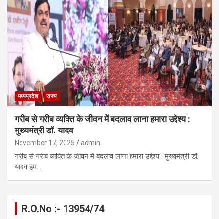
मध्यप्रदेश
राज्य
गरीब से गरीब व्यक्ति के जीवन में बदलाव लाना हमारा उद्देश्य :
मुख्यमंत्री डॉ. यादव
November 17, 2025
admin
गरीब से गरीब व्यक्ति के जीवन में बदलाव लाना हमारा उद्देश्य : मुख्यमंत्री डॉ.
यादव हम…
R.O.No :- 13954/74