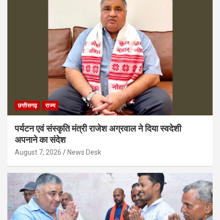
छत्तीसगढ़
राज्य
पर्यटन एवं संस्कृति मंत्री राजेश अग्रवाल ने दिया स्वदेशी
अपनाने का संदेश
August 7, 2026
News Desk