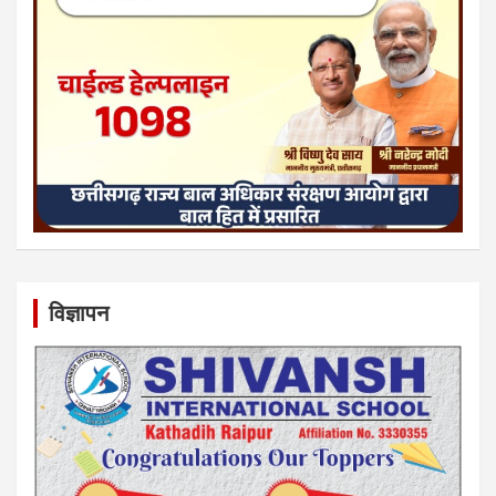
विज्ञापन