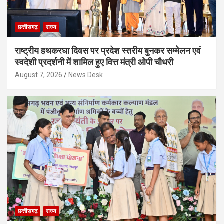
छत्तीसगढ़
राज्य
राष्ट्रीय हथकरघा दिवस पर प्रदेश स्तरीय बुनकर सम्मेलन एवं
स्वदेशी प्रदर्शनी में शामिल हुए वित्त मंत्री ओपी चौधरी
August 7, 2026
News Desk
छत्तीसगढ़
राज्य