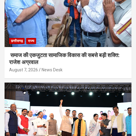
छत्तीसगढ़
राज्य
समाज की एकजुटता सामाजिक विकास की सबसे बड़ी शक्ति:
राजेश अग्रवाल
August 7, 2026
News Desk