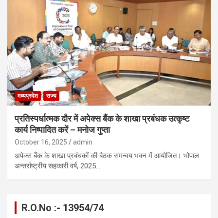
मध्यप्रदेश
राज्य
प्रतिस्पर्धात्मक दौर में अपेक्स बैंक के शाखा प्रबंधक उत्कृष्ट
कार्य निष्पादित करें – मनोज गुप्ता
October 16, 2025
admin
अपेक्स बैंक के शाखा प्रबंधकों की बैठक समन्वय भवन में आयोजित। भोपाल
अन्तर्राष्ट्रीय सहकारी वर्ष, 2025…
R.O.No :- 13954/74