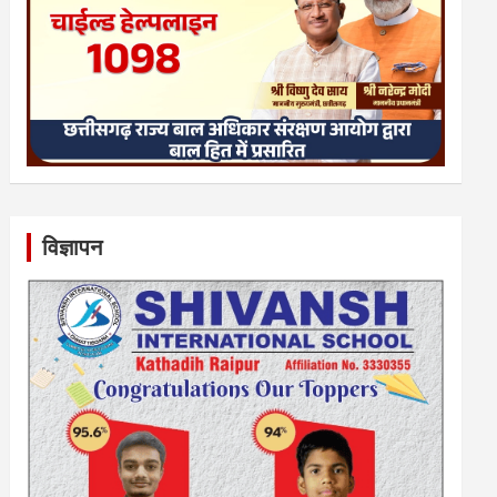
विज्ञापन