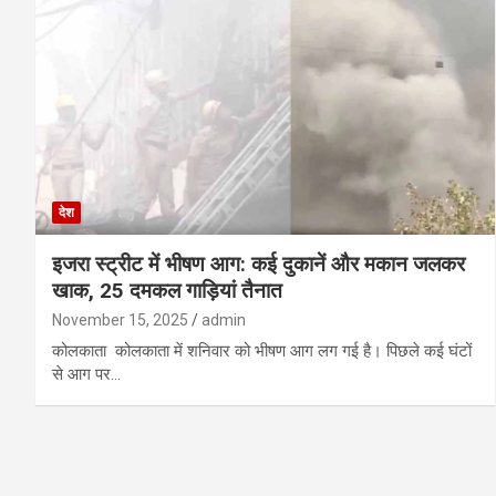
देश
इजरा स्ट्रीट में भीषण आग: कई दुकानें और मकान जलकर
खाक, 25 दमकल गाड़ियां तैनात
November 15, 2025
admin
कोलकाता कोलकाता में शनिवार को भीषण आग लग गई है। पिछले कई घंटों
से आग पर…