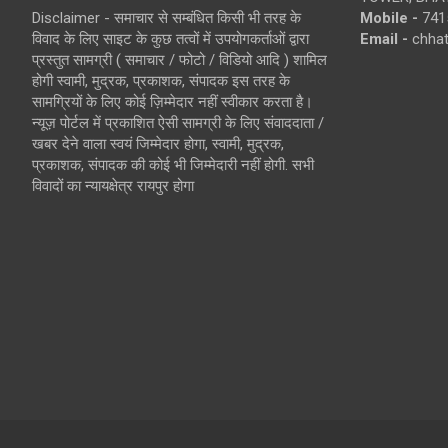
Disclaimer - समाचार से सम्बंधित किसी भी तरह के
Mobile -
741
विवाद के लिए साइट के कुछ तत्वों में उपयोगकर्ताओं द्वारा
Email -
chha
प्रस्तुत सामग्री ( समाचार / फोटो / विडियो आदि ) शामिल
होगी स्वामी, मुद्रक, प्रकाशक, संपादक इस तरह के
सामग्रियों के लिए कोई ज़िम्मेदार नहीं स्वीकार करता है।
न्यूज़ पोर्टल में प्रकाशित ऐसी सामग्री के लिए संवाददाता /
खबर देने वाला स्वयं जिम्मेदार होगा, स्वामी, मुद्रक,
प्रकाशक, संपादक की कोई भी जिम्मेदारी नहीं होगी. सभी
विवादों का न्यायक्षेत्र रायपुर होगा