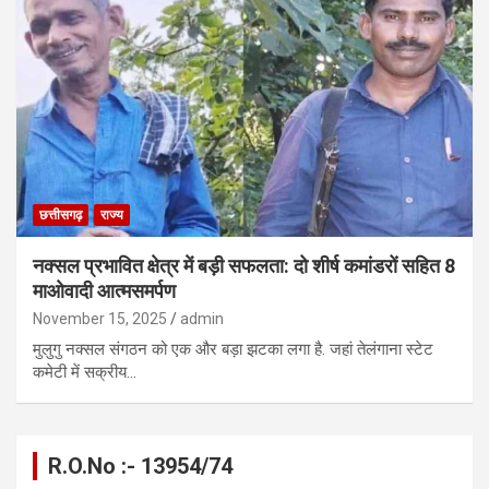
छत्तीसगढ़
राज्य
नक्सल प्रभावित क्षेत्र में बड़ी सफलता: दो शीर्ष कमांडरों सहित 8
माओवादी आत्मसमर्पण
November 15, 2025
admin
मुलुगु नक्सल संगठन को एक और बड़ा झटका लगा है. जहां तेलंगाना स्टेट
कमेटी में सक्रीय…
R.O.No :- 13954/74