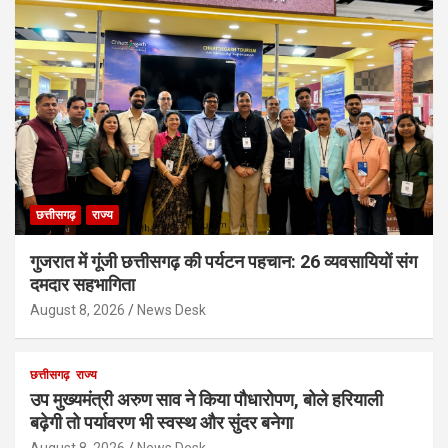
छत्तीसगढ़
राज्य
गुजरात में गूंजी छत्तीसगढ़ की पर्यटन पहचान: 26 व्यवसायियों संग
दमदार सहभागिता
August 8, 2026
News Desk
छत्तीसगढ़
राज्य
उप मुख्यमंत्री अरुण साव ने किया पौधारोपण, बोले हरियाली
बढ़ेगी तो पर्यावरण भी स्वस्थ और सुंदर बनेगा