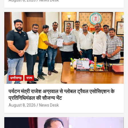
August 8, 2026
News Desk
छत्तीसगढ़
राज्य
पर्यटन मंत्री राजेश अग्रवाल से ग्लोबल ट्रैवल एसोसिएशन के
प्रतिनिधिमंडल की सौजन्य भेंट
August 8, 2026
News Desk