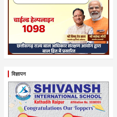
विज्ञापन