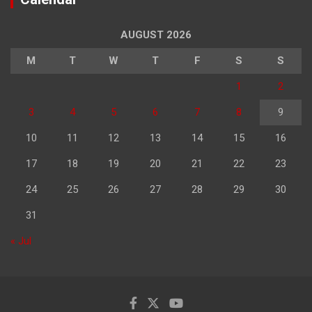
AUGUST 2026
M
T
W
T
F
S
S
1
2
3
4
5
6
7
8
9
10
11
12
13
14
15
16
17
18
19
20
21
22
23
24
25
26
27
28
29
30
31
« Jul