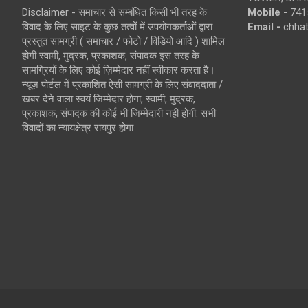
Disclaimer - समाचार से सम्बंधित किसी भी तरह के
Mobile -
741
विवाद के लिए साइट के कुछ तत्वों में उपयोगकर्ताओं द्वारा
Email -
chha
प्रस्तुत सामग्री ( समाचार / फोटो / विडियो आदि ) शामिल
होगी स्वामी, मुद्रक, प्रकाशक, संपादक इस तरह के
सामग्रियों के लिए कोई ज़िम्मेदार नहीं स्वीकार करता है।
न्यूज़ पोर्टल में प्रकाशित ऐसी सामग्री के लिए संवाददाता /
खबर देने वाला स्वयं जिम्मेदार होगा, स्वामी, मुद्रक,
प्रकाशक, संपादक की कोई भी जिम्मेदारी नहीं होगी. सभी
विवादों का न्यायक्षेत्र रायपुर होगा