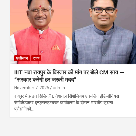
छत्तीसगढ़
राज्य
IIIT नवा रायपुर के विस्तार की मांग पर बोले CM साय —
“सरकार करेगी हर जरूरी मदद”
November 7, 2025
admin
रायपुर मेक इन सिलिकॉन, नेशनल सिंपोजियम एनबलिंग इंडिजीनियस
सेमीकंडक्टर इन्फ्रास्ट्रक्चर कार्यक्रम के दौरान भारतीय सूचना
प्रौद्योगिकी…