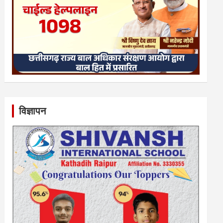
विज्ञापन