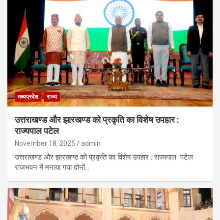
मध्यप्रदेश
राज्य
उत्तराखण्ड और झारखण्ड को प्रकृति का विशेष उपहार :
राज्यपाल पटेल
November 18, 2025
admin
उत्तराखण्ड और झारखण्ड को प्रकृति का विशेष उपहार : राज्यपाल पटेल
राजभवन में मनाया गया दोनों…