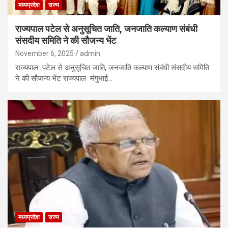
मध्यप्रदेश
राज्य
राज्यपाल पटेल से अनुसूचित जाति, जनजाति कल्याण संबंधी
संसदीय समिति ने की सौजन्य भेंट
November 6, 2025
admin
राज्यपाल पटेल से अनुसूचित जाति, जनजाति कल्याण संबंधी संसदीय समिति
ने की सौजन्य भेंट राज्यपाल मंगुभाई…
मध्यप्रदेश
राज्य