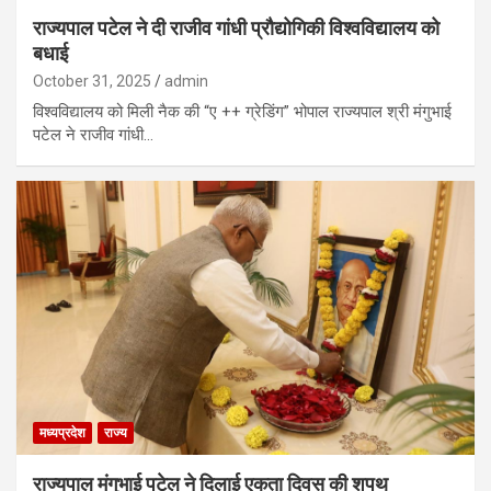
राज्यपाल पटेल ने दी राजीव गांधी प्रौद्योगिकी विश्वविद्यालय को
बधाई
October 31, 2025
admin
विश्वविद्यालय को मिली नैक की “ए ++ ग्रेडिंग” भोपाल राज्यपाल श्री मंगुभाई
पटेल ने राजीव गांधी…
मध्यप्रदेश
राज्य
राज्यपाल मंगुभाई पटेल ने दिलाई एकता दिवस की शपथ