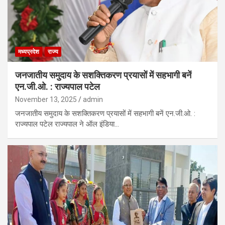
मध्यप्रदेश
राज्य
जनजातीय समुदाय के सशक्तिकरण प्रयासों में सहभागी बनें
एन.जी.ओ. : राज्यपाल पटेल
November 13, 2025
admin
जनजातीय समुदाय के सशक्तिकरण प्रयासों में सहभागी बनें एन.जी.ओ. :
राज्यपाल पटेल राज्यपाल ने ऑल इंडिया…