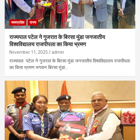
मध्यप्रदेश
राज्य
राज्यपाल पटेल ने गुजरात के बिरसा मुंडा जनजातीय
विश्वविद्यालय राजपीपला का किया भ्रमण
November 11, 2025
admin
राज्यपाल पटेल ने गुजरात के बिरसा मुंडा जनजातीय विश्वविद्यालय राजपीपला
का किया भ्रमण भगवान बिरसा मुंडा…