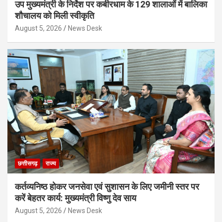
उप मुख्यमंत्री के निर्देश पर कबीरधाम के 129 शालाओं में बालिका
शौचालय को मिली स्वीकृति
August 5, 2026
News Desk
छत्तीसगढ़
राज्य
कर्तव्यनिष्ठ होकर जनसेवा एवं सुशासन के लिए जमीनी स्तर पर
करें बेहतर कार्य: मुख्यमंत्री विष्णु देव साय
August 5, 2026
News Desk