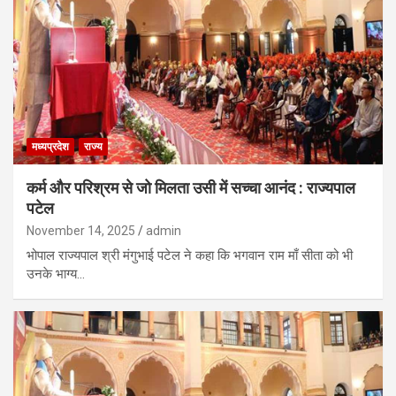
मध्यप्रदेश
राज्य
कर्म और परिश्रम से जो मिलता उसी में सच्चा आनंद : राज्यपाल
पटेल
November 14, 2025
admin
भोपाल राज्यपाल श्री मंगुभाई पटेल ने कहा कि भगवान राम माँ सीता को भी
उनके भाग्य…