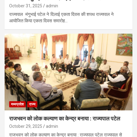
October 31, 2025
admin
राज्यपाल मंगुभाई पटेल ने दिलाई एकता दिवस की शपथ राज्यपाल ने
आयोजित किया एकता दिवस समारोह…
मध्यप्रदेश
राज्य
राजभवन को लोक कल्याण का केन्द्र बनाया : राज्यपाल पटेल
October 29, 2025
admin
राजभवन को लोक कल्याण का केन्द्र बनाया : राज्यपाल पटेल राज्यपाल से