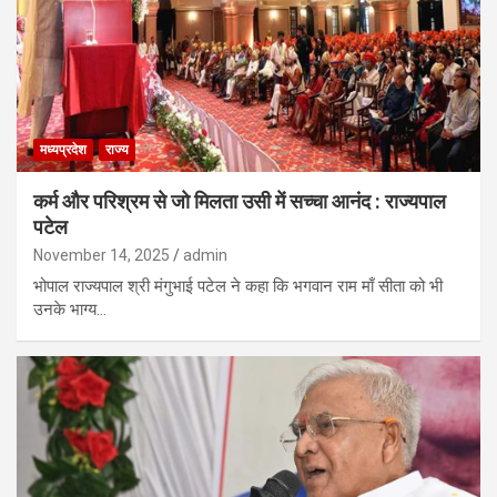
मध्यप्रदेश
राज्य
कर्म और परिश्रम से जो मिलता उसी में सच्चा आनंद : राज्यपाल
पटेल
November 14, 2025
admin
भोपाल राज्यपाल श्री मंगुभाई पटेल ने कहा कि भगवान राम माँ सीता को भी
उनके भाग्य…