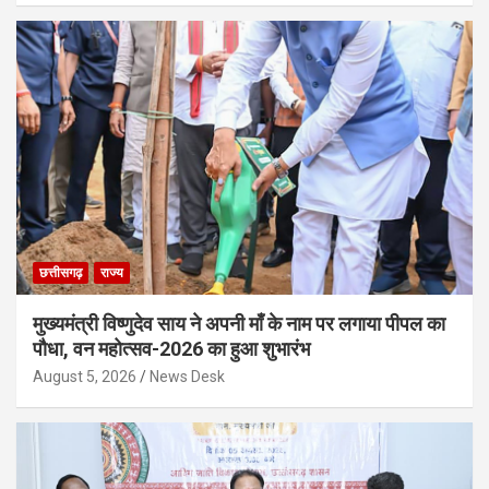
छत्तीसगढ़
राज्य
मुख्यमंत्री विष्णुदेव साय ने अपनी माँ के नाम पर लगाया पीपल का
पौधा, वन महोत्सव-2026 का हुआ शुभारंभ
August 5, 2026
News Desk