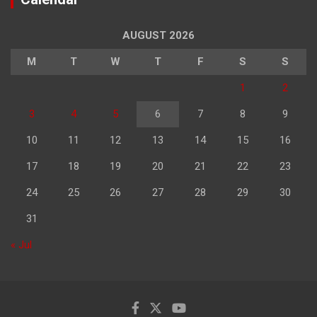
AUGUST 2026
M
T
W
T
F
S
S
1
2
3
4
5
6
7
8
9
10
11
12
13
14
15
16
17
18
19
20
21
22
23
24
25
26
27
28
29
30
31
« Jul