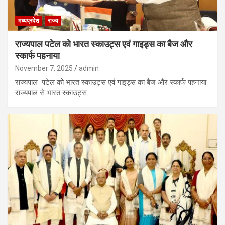
मध्यप्रदेश
राज्य
राज्यपाल पटेल को भारत स्काउट्स एवं गाइड्स का बैज और
स्कार्फ पहनाया
November 7, 2025
admin
राज्यपाल पटेल को भारत स्काउट्स एवं गाइड्स का बैज और स्कार्फ पहनाया
राज्यपाल से भारत स्काउट्स…