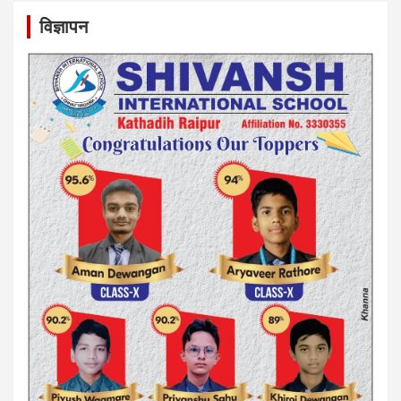
विज्ञापन