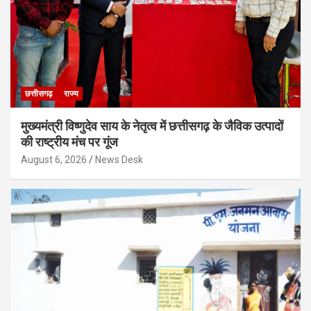
छत्तीसगढ़
राज्य
मुख्यमंत्री विष्णुदेव साय के नेतृत्व में छत्तीसगढ़ के जैविक उत्पादों
की राष्ट्रीय मंच पर गूंज
August 6, 2026
News Desk