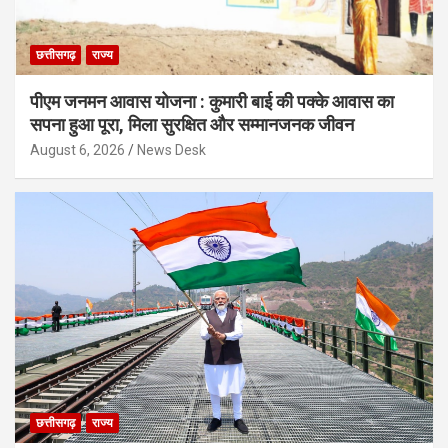
छत्तीसगढ़
राज्य
पीएम जनमन आवास योजना : कुमारी बाई की पक्के आवास का
सपना हुआ पूरा, मिला सुरक्षित और सम्मानजनक जीवन
August 6, 2026
News Desk
छत्तीसगढ़
राज्य