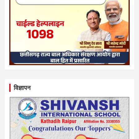
विज्ञापन