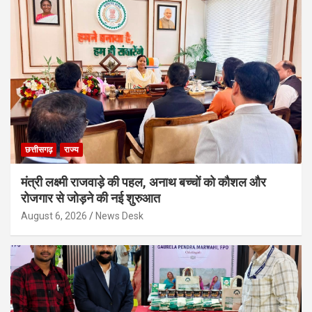
छत्तीसगढ़
राज्य
मंत्री लक्ष्मी राजवाड़े की पहल, अनाथ बच्चों को कौशल और
रोजगार से जोड़ने की नई शुरुआत
August 6, 2026
News Desk