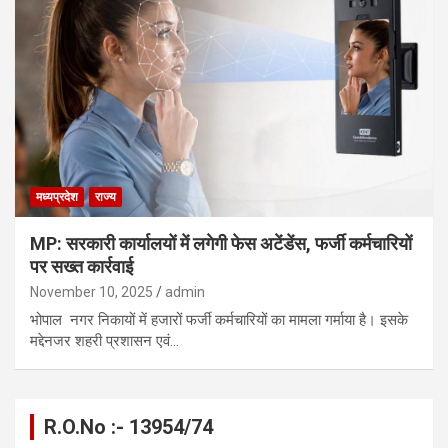
मध्यप्रदेश
राज्य
MP: सरकारी कार्यालयों में लगेगी फेस अटेंडेंस, फर्जी कर्मचारियों
पर सख्त कार्रवाई
November 10, 2025
admin
भोपाल नगर निकायों में हजारों फर्जी कर्मचारियों का मामला गर्माया है। इसके
मद्देनजर शहरी प्रशासन एवं…
R.O.No :- 13954/74