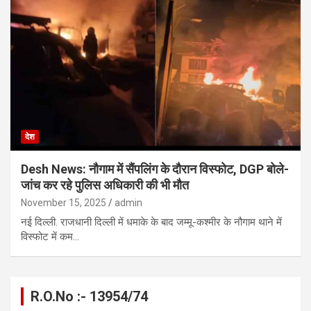
देश
Desh News: नौगाम में सैंपलिंग के दौरान विस्फोट, DGP बोले-
जांच कर रहे पुलिस अधिकारी की भी मौत
November 15, 2025
admin
नई दिल्ली. राजधानी दिल्ली में धमाके के बाद जम्मू-कश्मीर के नौगाम थाने में
विस्फोट में कम…
R.O.No :- 13954/74