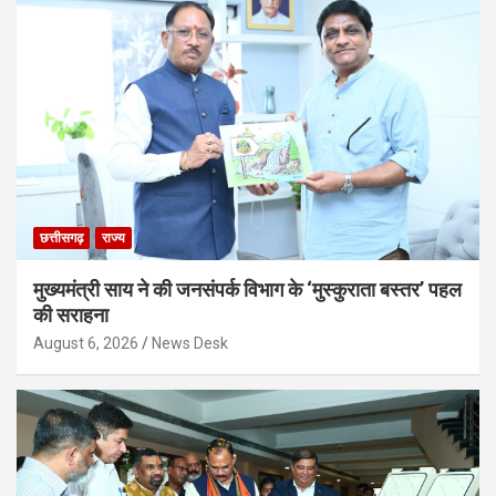
छत्तीसगढ़
राज्य
मुख्यमंत्री साय ने की जनसंपर्क विभाग के ‘मुस्कुराता बस्तर’ पहल
की सराहना
August 6, 2026
News Desk