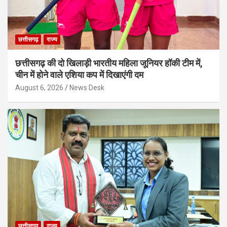
छत्तीसगढ़
राज्य
छत्तीसगढ़ की दो खिलाड़ी भारतीय महिला जूनियर हॉकी टीम में,
चीन में होने वाले एशिया कप में दिखाएंगी दम
August 6, 2026
News Desk
छत्तीसगढ़
राज्य