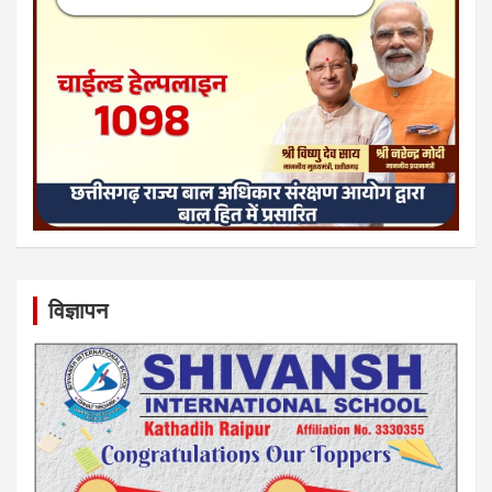
विज्ञापन