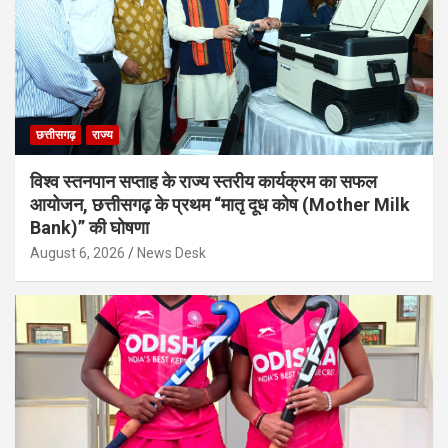
छत्तीसगढ़
राज्य
विश्व स्तनपान सप्ताह के राज्य स्तरीय कार्यक्रम का सफल
आयोजन, छत्तीसगढ़ के प्रथम “मातृ दूध कोष (Mother Milk
Bank)” की घोषणा
August 6, 2026
News Desk