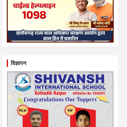
विज्ञापन