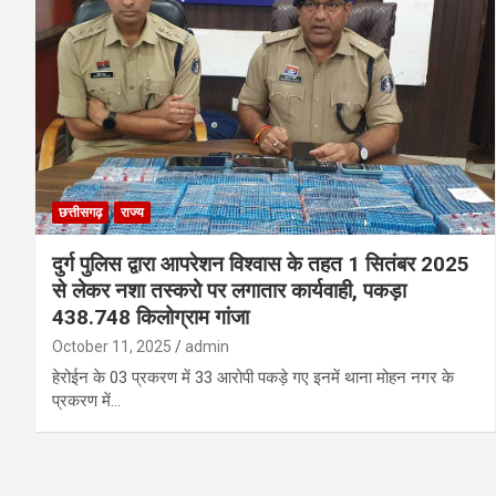
छत्तीसगढ़
राज्य
दुर्ग पुलिस द्वारा आपरेशन विश्वास के तहत 1 सितंबर 2025
से लेकर नशा तस्करो पर लगातार कार्यवाही, पकड़ा
438.748 किलोग्राम गांजा
October 11, 2025
admin
हेरोईन के 03 प्रकरण में 33 आरोपी पकड़े गए इनमें थाना मोहन नगर के
प्रकरण में…