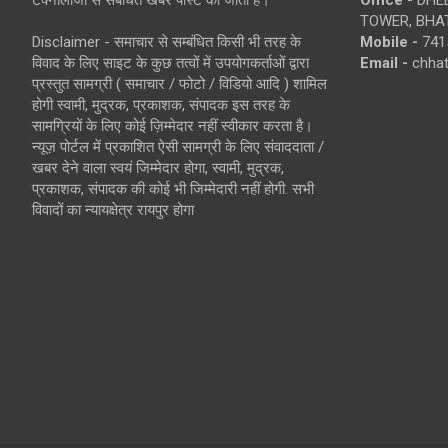
TOWER, BHAT
Disclaimer - समाचार से सम्बंधित किसी भी तरह के
Mobile -
741
विवाद के लिए साइट के कुछ तत्वों में उपयोगकर्ताओं द्वारा
Email -
chha
प्रस्तुत सामग्री ( समाचार / फोटो / विडियो आदि ) शामिल
होगी स्वामी, मुद्रक, प्रकाशक, संपादक इस तरह के
सामग्रियों के लिए कोई ज़िम्मेदार नहीं स्वीकार करता है।
न्यूज़ पोर्टल में प्रकाशित ऐसी सामग्री के लिए संवाददाता /
खबर देने वाला स्वयं जिम्मेदार होगा, स्वामी, मुद्रक,
प्रकाशक, संपादक की कोई भी जिम्मेदारी नहीं होगी. सभी
विवादों का न्यायक्षेत्र रायपुर होगा