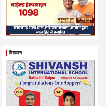
विज्ञापन