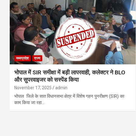
मध्यप्रदेश
राज्य
भोपाल में SIR समीक्षा में बड़ी लापरवाही, कलेक्टर ने BLO
और सुपरवाइजर को सस्पेंड किया
November 17, 2025
admin
भोपाल जिले के सात विधानसभा क्षेत्र में विशेष गहन पुनरीक्षण (SIR) का
काम किया जा रहा…