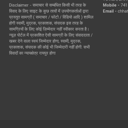
Disclaimer - समाचार से सम्बंधित किसी भी तरह के
Mobile -
741
विवाद के लिए साइट के कुछ तत्वों में उपयोगकर्ताओं द्वारा
Email -
chha
प्रस्तुत सामग्री ( समाचार / फोटो / विडियो आदि ) शामिल
होगी स्वामी, मुद्रक, प्रकाशक, संपादक इस तरह के
सामग्रियों के लिए कोई ज़िम्मेदार नहीं स्वीकार करता है।
न्यूज़ पोर्टल में प्रकाशित ऐसी सामग्री के लिए संवाददाता /
खबर देने वाला स्वयं जिम्मेदार होगा, स्वामी, मुद्रक,
प्रकाशक, संपादक की कोई भी जिम्मेदारी नहीं होगी. सभी
विवादों का न्यायक्षेत्र रायपुर होगा