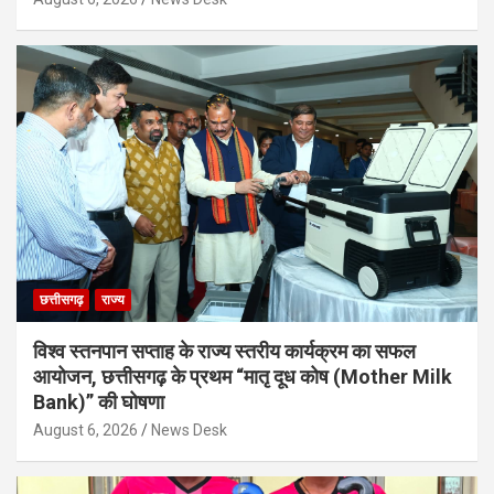
छत्तीसगढ़
राज्य
विश्व स्तनपान सप्ताह के राज्य स्तरीय कार्यक्रम का सफल
आयोजन, छत्तीसगढ़ के प्रथम “मातृ दूध कोष (Mother Milk
Bank)” की घोषणा
August 6, 2026
News Desk