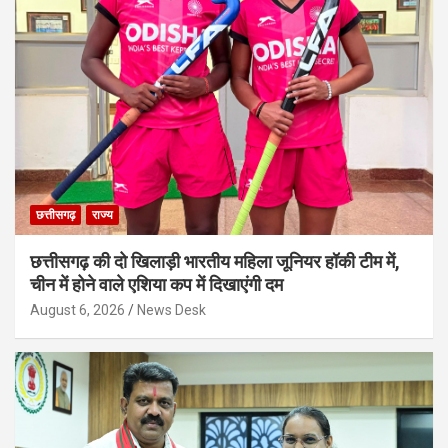
छत्तीसगढ़
राज्य
छत्तीसगढ़ की दो खिलाड़ी भारतीय महिला जूनियर हॉकी टीम में,
चीन में होने वाले एशिया कप में दिखाएंगी दम
August 6, 2026
News Desk