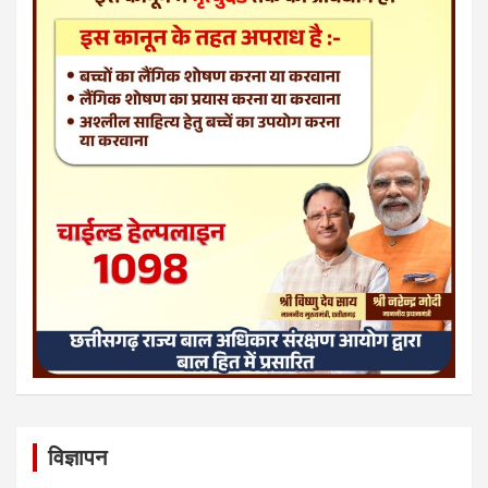
विज्ञापन