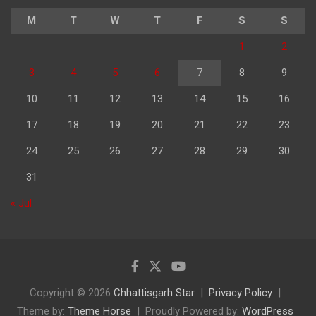
M
T
W
T
F
S
S
1
2
3
4
5
6
7
8
9
10
11
12
13
14
15
16
17
18
19
20
21
22
23
24
25
26
27
28
29
30
31
« Jul
Copyright © 2026
Chhattisgarh Star
Privacy Policy
Theme by:
Theme Horse
Proudly Powered by:
WordPress