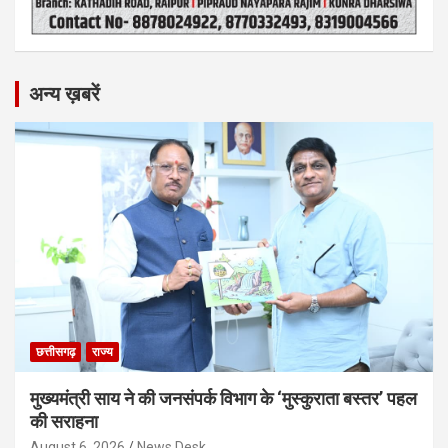
अन्य ख़बरें
छत्तीसगढ़
राज्य
मुख्यमंत्री साय ने की जनसंपर्क विभाग के ‘मुस्कुराता बस्तर’ पहल
की सराहना
August 6, 2026
News Desk