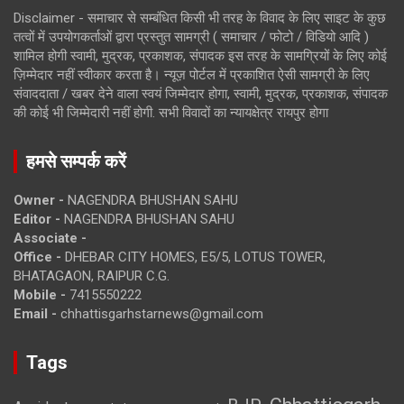
Disclaimer - समाचार से सम्बंधित किसी भी तरह के विवाद के लिए साइट के कुछ
तत्वों में उपयोगकर्ताओं द्वारा प्रस्तुत सामग्री ( समाचार / फोटो / विडियो आदि )
शामिल होगी स्वामी, मुद्रक, प्रकाशक, संपादक इस तरह के सामग्रियों के लिए कोई
ज़िम्मेदार नहीं स्वीकार करता है। न्यूज़ पोर्टल में प्रकाशित ऐसी सामग्री के लिए
संवाददाता / खबर देने वाला स्वयं जिम्मेदार होगा, स्वामी, मुद्रक, प्रकाशक, संपादक
की कोई भी जिम्मेदारी नहीं होगी. सभी विवादों का न्यायक्षेत्र रायपुर होगा
हमसे सम्पर्क करें
Owner -
NAGENDRA BHUSHAN SAHU
Editor -
NAGENDRA BHUSHAN SAHU
Associate -
Office -
DHEBAR CITY HOMES, E5/5, LOTUS TOWER,
BHATAGAON, RAIPUR C.G.
Mobile -
7415550222
Email -
chhattisgarhstarnews@gmail.com
Tags