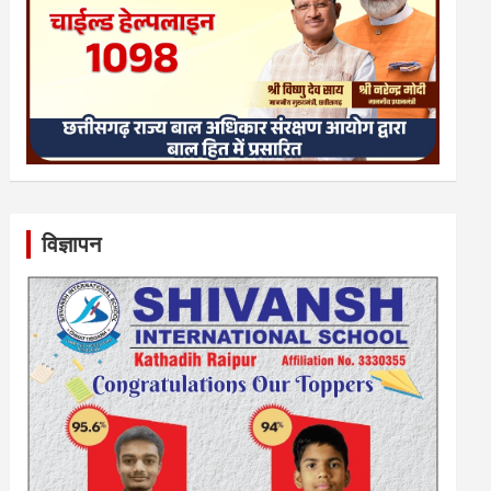
विज्ञापन