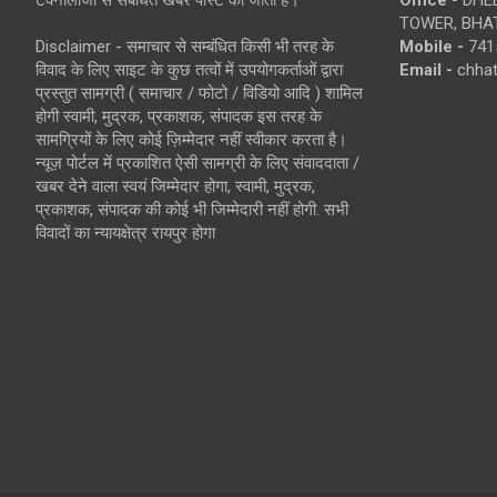
TOWER, BHAT
Disclaimer - समाचार से सम्बंधित किसी भी तरह के
Mobile -
741
विवाद के लिए साइट के कुछ तत्वों में उपयोगकर्ताओं द्वारा
Email -
chha
प्रस्तुत सामग्री ( समाचार / फोटो / विडियो आदि ) शामिल
होगी स्वामी, मुद्रक, प्रकाशक, संपादक इस तरह के
सामग्रियों के लिए कोई ज़िम्मेदार नहीं स्वीकार करता है।
न्यूज़ पोर्टल में प्रकाशित ऐसी सामग्री के लिए संवाददाता /
खबर देने वाला स्वयं जिम्मेदार होगा, स्वामी, मुद्रक,
प्रकाशक, संपादक की कोई भी जिम्मेदारी नहीं होगी. सभी
विवादों का न्यायक्षेत्र रायपुर होगा