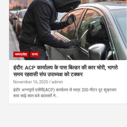
मध्यप्रदेश
राज्य
इंदौर: ACP कार्यालय के पास बिल्डर की कार चोरी, भागते
समय रहवासी संघ उपाध्यक्ष को टक्कर
November 16, 2025
admin
इंदौर अन्नपूर्णा एसीपी(ACP) कार्यालय से मात्र 200 मीटर दूर शुक्रवार
शाम साढ़े सात बजे बदमाशों ने…