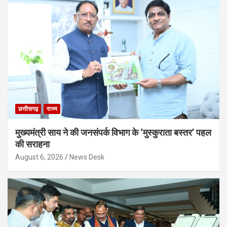
छत्तीसगढ़
राज्य
मुख्यमंत्री साय ने की जनसंपर्क विभाग के ‘मुस्कुराता बस्तर’ पहल
की सराहना
August 6, 2026
News Desk