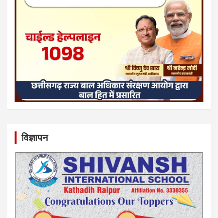
विज्ञापन