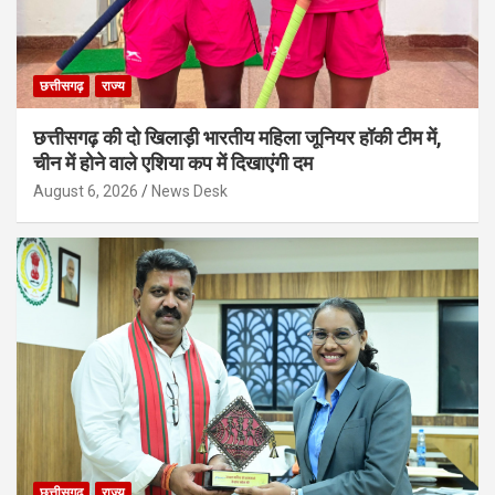
छत्तीसगढ़
राज्य
छत्तीसगढ़ की दो खिलाड़ी भारतीय महिला जूनियर हॉकी टीम में,
चीन में होने वाले एशिया कप में दिखाएंगी दम
August 6, 2026
News Desk
छत्तीसगढ़
राज्य