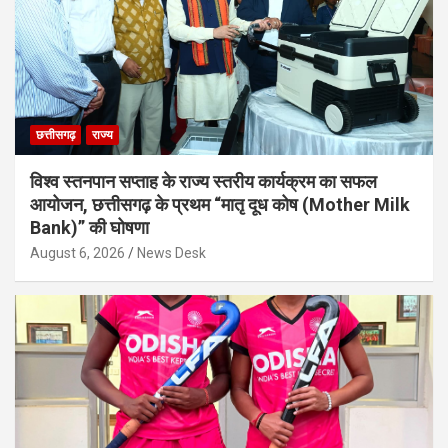
छत्तीसगढ़
राज्य
विश्व स्तनपान सप्ताह के राज्य स्तरीय कार्यक्रम का सफल
आयोजन, छत्तीसगढ़ के प्रथम “मातृ दूध कोष (Mother Milk
Bank)” की घोषणा
August 6, 2026
News Desk