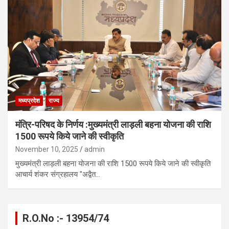
मध्यप्रदेश
राज्य
मंत्रि-परिषद के निर्णय :मुख्यमंत्री लाड़ली बहना योजना की राशि
1500 रूपये किये जाने की स्वीकृति
November 10, 2025
admin
मुख्यमंत्री लाड़ली बहना योजना की राशि 1500 रूपये किये जाने की स्वीकृति
आचार्य शंकर संग्रहालय "अद्वैत…
R.O.No :- 13954/74