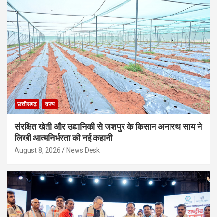
छत्तीसगढ़
राज्य
संरक्षित खेती और उद्यानिकी से जशपुर के किसान अनारथ साय ने
लिखी आत्मनिर्भरता की नई कहानी
August 8, 2026
News Desk