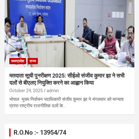
मध्यप्रदेश
राज्य
मतदाता सूची पुनरीक्षण 2025: सीईओ संजीव कुमार झा ने सभी
दलों से बीएलए नियुक्ति करने का आह्वान किया
October 29, 2025
admin
भोपाल मुख्य निर्वाचन पदाधिकारी संजीव कुमार झा ने मंगलवार को मान्यता
प्राप्त राष्ट्रीय राजनीतिक दलों के…
R.O.No :- 13954/74