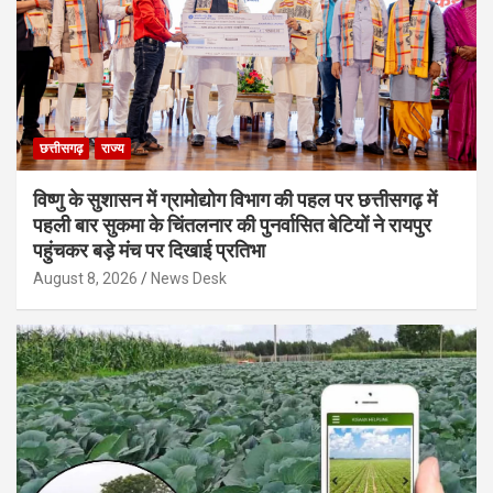
छत्तीसगढ़
राज्य
विष्णु के सुशासन में ग्रामोद्योग विभाग की पहल पर छत्तीसगढ़ में
पहली बार सुकमा के चिंतलनार की पुनर्वासित बेटियों ने रायपुर
पहुंचकर बड़े मंच पर दिखाई प्रतिभा
August 8, 2026
News Desk