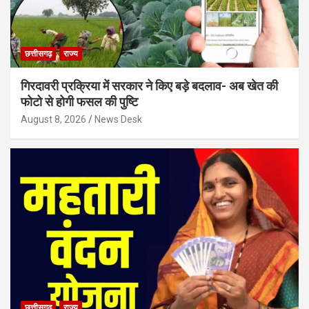
छत्तीसगढ़
राज्य
गिरदावरी प्रक्रिया में सरकार ने किए बड़े बदलाव- अब खेत की
फोटो से होगी फसल की पुष्टि
August 8, 2026
News Desk
छत्तीसगढ़
राज्य