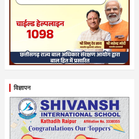
विज्ञापन