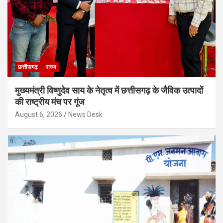
छत्तीसगढ़
राज्य
मुख्यमंत्री विष्णुदेव साय के नेतृत्व में छत्तीसगढ़ के जैविक उत्पादों
की राष्ट्रीय मंच पर गूंज
August 6, 2026
News Desk