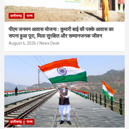
छत्तीसगढ़
राज्य
पीएम जनमन आवास योजना : कुमारी बाई की पक्के आवास का
सपना हुआ पूरा, मिला सुरक्षित और सम्मानजनक जीवन
August 6, 2026
News Desk
छत्तीसगढ़
राज्य