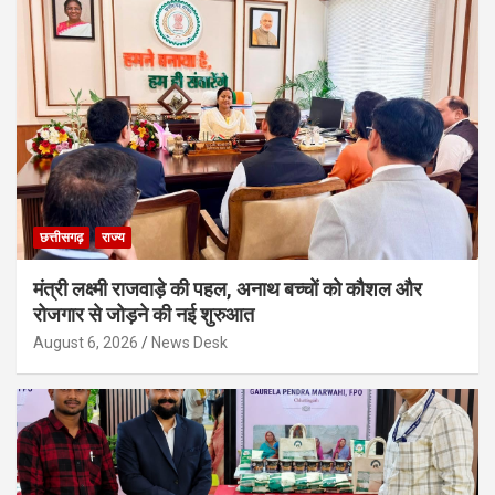
छत्तीसगढ़
राज्य
मंत्री लक्ष्मी राजवाड़े की पहल, अनाथ बच्चों को कौशल और
रोजगार से जोड़ने की नई शुरुआत
August 6, 2026
News Desk