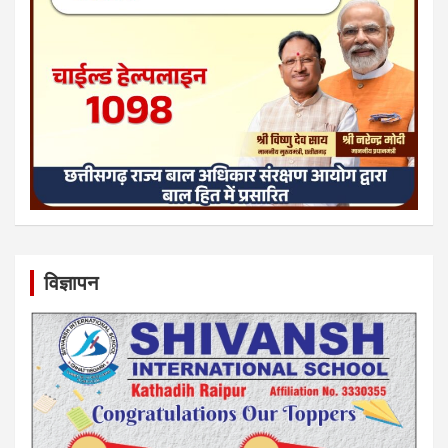
विज्ञापन