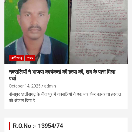
छत्तीसगढ़
राज्य
नक्सलियों ने भाजपा कार्यकर्ता की हत्या की, शव के पास मिला
पर्चा
October 14, 2025
admin
बीजापुर छत्तीसगढ़ के बीजापुर में नक्सलियों ने एक बार फिर कायराना हरकत
को अंजाम दिया है.…
R.O.No :- 13954/74