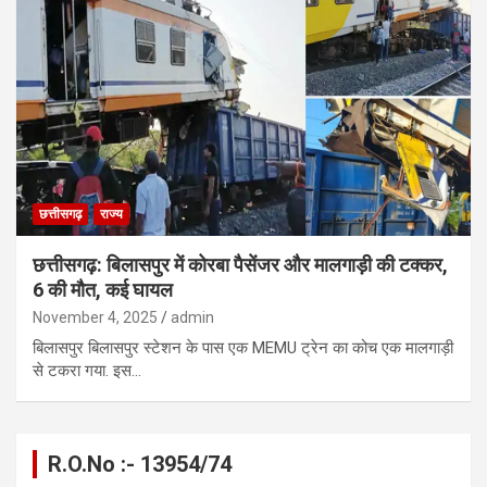
छत्तीसगढ़
राज्य
छत्तीसगढ़: बिलासपुर में कोरबा पैसेंजर और मालगाड़ी की टक्कर,
6 की मौत, कई घायल
November 4, 2025
admin
बिलासपुर बिलासपुर स्टेशन के पास एक MEMU ट्रेन का कोच एक मालगाड़ी
से टकरा गया. इस…
R.O.No :- 13954/74