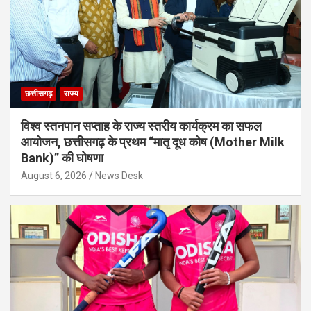
छत्तीसगढ़
राज्य
विश्व स्तनपान सप्ताह के राज्य स्तरीय कार्यक्रम का सफल
आयोजन, छत्तीसगढ़ के प्रथम “मातृ दूध कोष (Mother Milk
Bank)” की घोषणा
August 6, 2026
News Desk