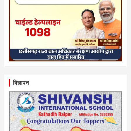
विज्ञापन