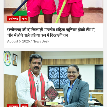
छत्तीसगढ़
राज्य
छत्तीसगढ़ की दो खिलाड़ी भारतीय महिला जूनियर हॉकी टीम में,
चीन में होने वाले एशिया कप में दिखाएंगी दम
August 6, 2026
News Desk
छत्तीसगढ़
राज्य