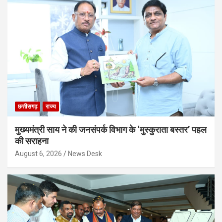
छत्तीसगढ़
राज्य
मुख्यमंत्री साय ने की जनसंपर्क विभाग के ‘मुस्कुराता बस्तर’ पहल
की सराहना
August 6, 2026
News Desk