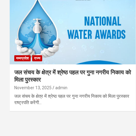
मध्यप्रदेश
राज्य
जल संचय के क्षेत्र में श्रेष्ठ पहल पर गुना नगरीय निकाय को
मिला पुरस्कार
November 13, 2025
admin
जल संचय के क्षेत्र में श्रेष्ठ पहल पर गुना नगरीय निकाय को मिला पुरस्कार
राष्ट्रपति करेंगी…