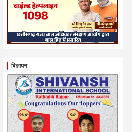
विज्ञापन