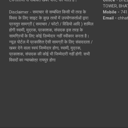
TOWER, BHAT
Disclaimer - समाचार से सम्बंधित किसी भी तरह के
Mobile -
741
विवाद के लिए साइट के कुछ तत्वों में उपयोगकर्ताओं द्वारा
Email -
chha
प्रस्तुत सामग्री ( समाचार / फोटो / विडियो आदि ) शामिल
होगी स्वामी, मुद्रक, प्रकाशक, संपादक इस तरह के
सामग्रियों के लिए कोई ज़िम्मेदार नहीं स्वीकार करता है।
न्यूज़ पोर्टल में प्रकाशित ऐसी सामग्री के लिए संवाददाता /
खबर देने वाला स्वयं जिम्मेदार होगा, स्वामी, मुद्रक,
प्रकाशक, संपादक की कोई भी जिम्मेदारी नहीं होगी. सभी
विवादों का न्यायक्षेत्र रायपुर होगा