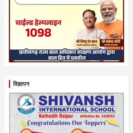
विज्ञापन