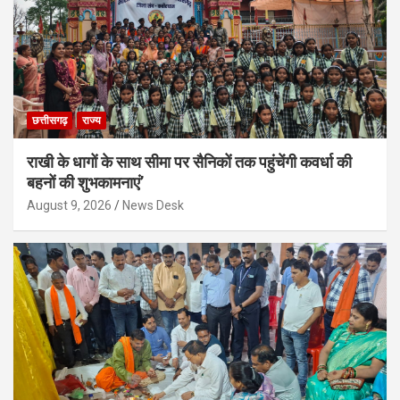
छत्तीसगढ़
राज्य
राखी के धागों के साथ सीमा पर सैनिकों तक पहुंचेंगी कवर्धा की
बहनों की शुभकामनाएं’
August 9, 2026
News Desk