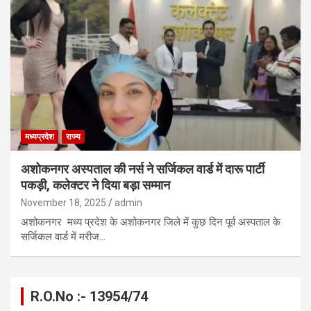
मध्यप्रदेश
राज्य
अशोकनगर अस्पताल की नर्स ने सर्जिकल वार्ड में दारू पार्टी
पकड़ी, कलेक्टर ने दिया बड़ा सम्मान
November 18, 2025
admin
अशोकनगर मध्य प्रदेश के अशोकनगर जिले में कुछ दिन पूर्व अस्पताल के
सर्जिकल वार्ड में मरीज…
R.O.No :- 13954/74