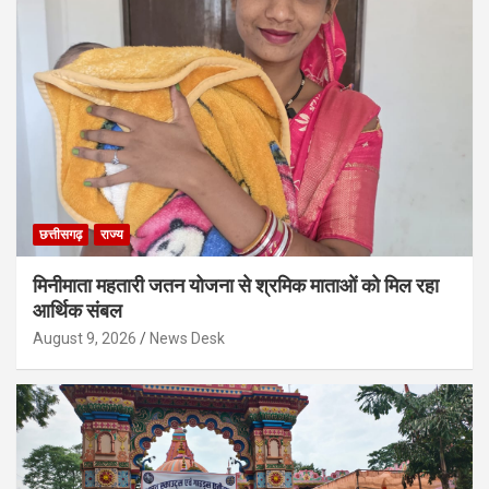
छत्तीसगढ़
राज्य
मिनीमाता महतारी जतन योजना से श्रमिक माताओं को मिल रहा
आर्थिक संबल
August 9, 2026
News Desk