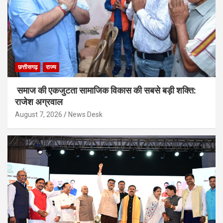
छत्तीसगढ़
राज्य
समाज की एकजुटता सामाजिक विकास की सबसे बड़ी शक्ति:
राजेश अग्रवाल
August 7, 2026
News Desk