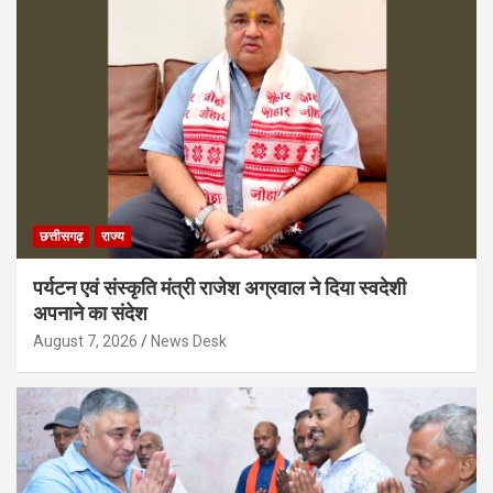
छत्तीसगढ़
राज्य
पर्यटन एवं संस्कृति मंत्री राजेश अग्रवाल ने दिया स्वदेशी
अपनाने का संदेश
August 7, 2026
News Desk