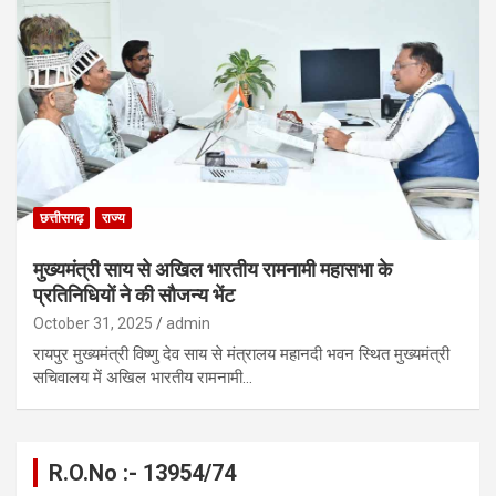
छत्तीसगढ़
राज्य
मुख्यमंत्री साय से अखिल भारतीय रामनामी महासभा के
प्रतिनिधियों ने की सौजन्य भेंट
October 31, 2025
admin
रायपुर मुख्यमंत्री विष्णु देव साय से मंत्रालय महानदी भवन स्थित मुख्यमंत्री
सचिवालय में अखिल भारतीय रामनामी…
R.O.No :- 13954/74