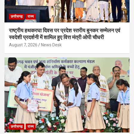
छत्तीसगढ़
राज्य
राष्ट्रीय हथकरघा दिवस पर प्रदेश स्तरीय बुनकर सम्मेलन एवं
स्वदेशी प्रदर्शनी में शामिल हुए वित्त मंत्री ओपी चौधरी
August 7, 2026
News Desk
छत्तीसगढ़
राज्य