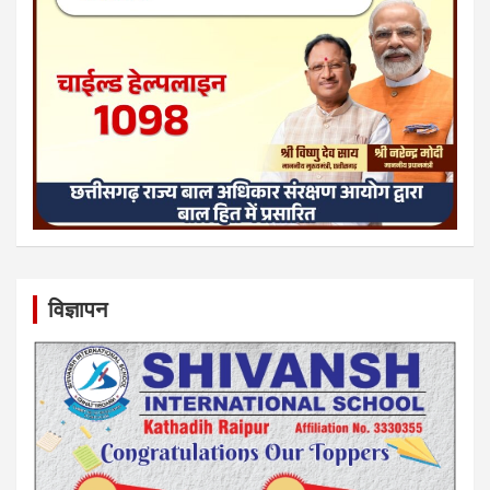
विज्ञापन