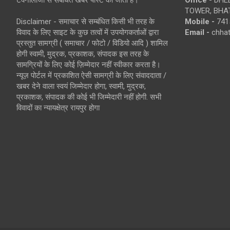
TOWER, BHAT
Disclaimer - समाचार से सम्बंधित किसी भी तरह के
Mobile -
741
विवाद के लिए साइट के कुछ तत्वों में उपयोगकर्ताओं द्वारा
Email -
chha
प्रस्तुत सामग्री ( समाचार / फोटो / विडियो आदि ) शामिल
होगी स्वामी, मुद्रक, प्रकाशक, संपादक इस तरह के
सामग्रियों के लिए कोई ज़िम्मेदार नहीं स्वीकार करता है।
न्यूज़ पोर्टल में प्रकाशित ऐसी सामग्री के लिए संवाददाता /
खबर देने वाला स्वयं जिम्मेदार होगा, स्वामी, मुद्रक,
प्रकाशक, संपादक की कोई भी जिम्मेदारी नहीं होगी. सभी
विवादों का न्यायक्षेत्र रायपुर होगा