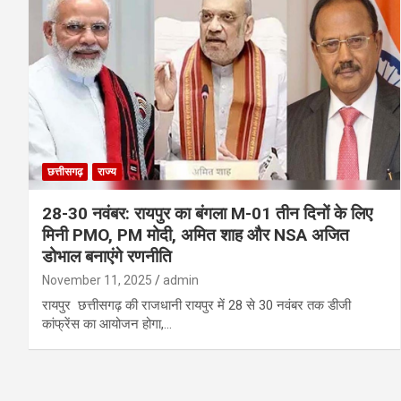
छत्तीसगढ़
राज्य
28-30 नवंबर: रायपुर का बंगला M-01 तीन दिनों के लिए
मिनी PMO, PM मोदी, अमित शाह और NSA अजित
डोभाल बनाएंगे रणनीति
November 11, 2025
admin
रायपुर छत्तीसगढ़ की राजधानी रायपुर में 28 से 30 नवंबर तक डीजी
कांफ्रेंस का आयोजन होगा,…