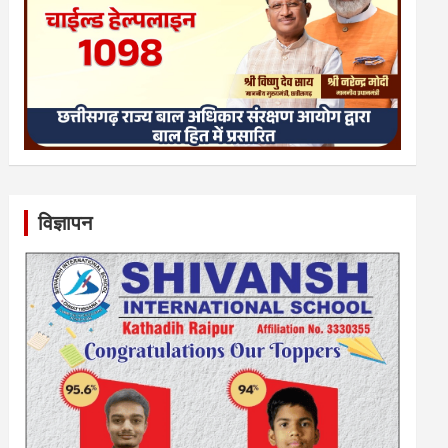
विज्ञापन