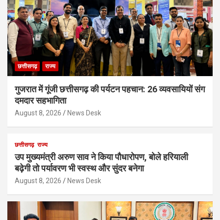
छत्तीसगढ़
राज्य
गुजरात में गूंजी छत्तीसगढ़ की पर्यटन पहचान: 26 व्यवसायियों संग
दमदार सहभागिता
August 8, 2026
News Desk
छत्तीसगढ़
राज्य
उप मुख्यमंत्री अरुण साव ने किया पौधारोपण, बोले हरियाली
बढ़ेगी तो पर्यावरण भी स्वस्थ और सुंदर बनेगा
August 8, 2026
News Desk