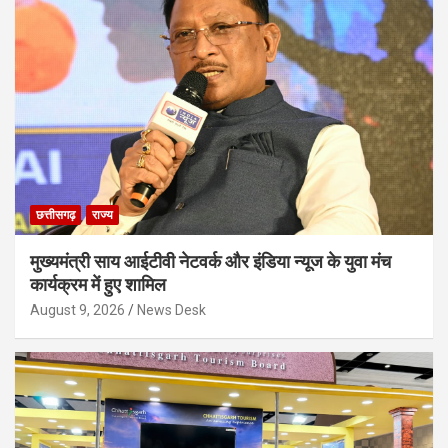
छत्तीसगढ़
राज्य
मुख्यमंत्री साय आईटीवी नेटवर्क और इंडिया न्यूज के युवा मंच
कार्यक्रम में हुए शामिल
August 9, 2026
News Desk