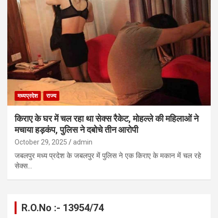
मध्यप्रदेश
राज्य
किराए के घर में चल रहा था सेक्स रैकेट, मोहल्ले की महिलाओं ने
मचाया हड़कंप, पुलिस ने दबोचे तीन आरोपी
October 29, 2025
admin
जबलपुर मध्य प्रदेश के जबलपुर में पुलिस ने एक किराए के मकान में चल रहे
सेक्स…
R.O.No :- 13954/74