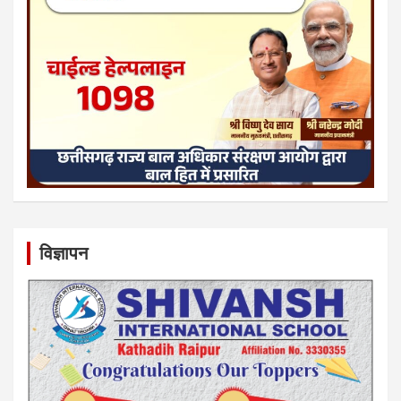
विज्ञापन