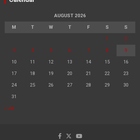
AUGUST 2026
M
T
W
T
F
S
S
1
2
3
4
5
6
7
8
9
10
11
12
13
14
15
16
17
18
19
20
21
22
23
24
25
26
27
28
29
30
31
« Jul