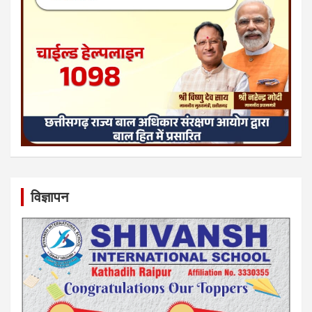
विज्ञापन