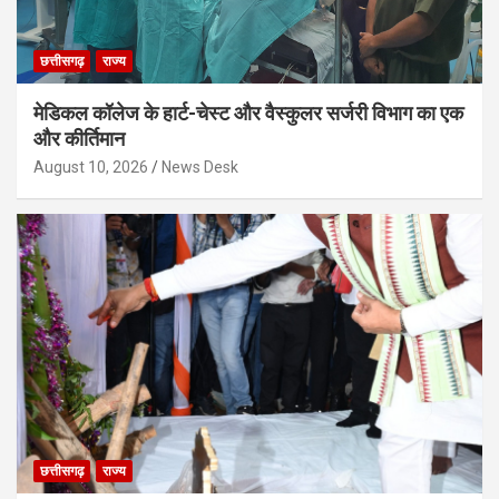
छत्तीसगढ़
राज्य
मेडिकल कॉलेज के हार्ट-चेस्ट और वैस्कुलर सर्जरी विभाग का एक
और कीर्तिमान
August 10, 2026
News Desk
छत्तीसगढ़
राज्य