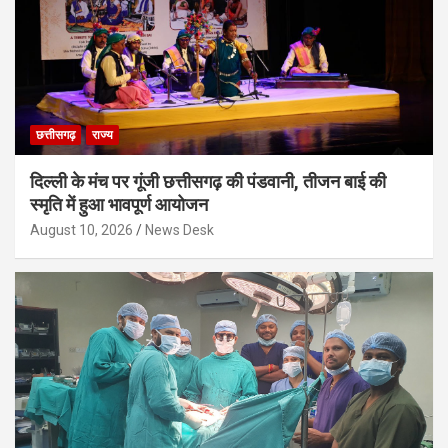
छत्तीसगढ़
राज्य
दिल्ली के मंच पर गूंजी छत्तीसगढ़ की पंडवानी, तीजन बाई की
स्मृति में हुआ भावपूर्ण आयोजन
August 10, 2026
News Desk