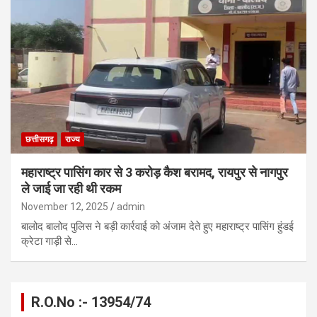
छत्तीसगढ़
राज्य
महाराष्ट्र पासिंग कार से 3 करोड़ कैश बरामद, रायपुर से नागपुर
ले जाई जा रही थी रकम
November 12, 2025
admin
बालोद बालोद पुलिस ने बड़ी कार्रवाई को अंजाम देते हुए महाराष्ट्र पासिंग हुंडई
क्रेटा गाड़ी से…
R.O.No :- 13954/74