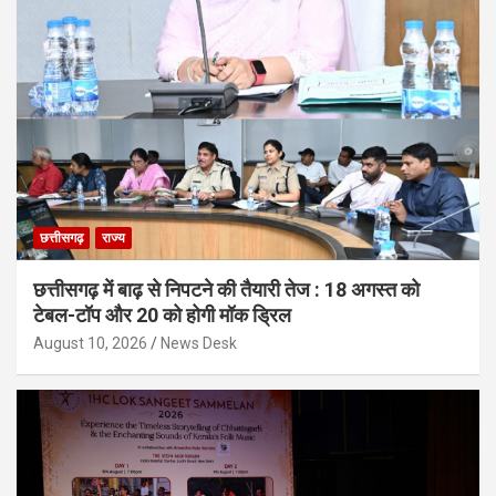
छत्तीसगढ़
राज्य
छत्तीसगढ़ में बाढ़ से निपटने की तैयारी तेज : 18 अगस्त को
टेबल-टॉप और 20 को होगी मॉक ड्रिल
August 10, 2026
News Desk