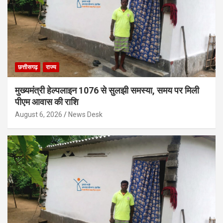
छत्तीसगढ़
राज्य
मुख्यमंत्री हेल्पलाइन 1076 से सुलझी समस्या, समय पर मिली
पीएम आवास की राशि
August 6, 2026
News Desk