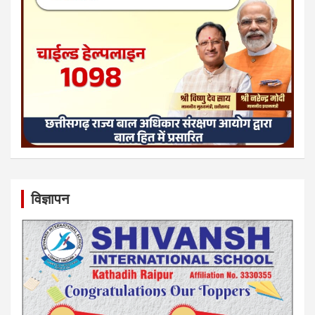
विज्ञापन