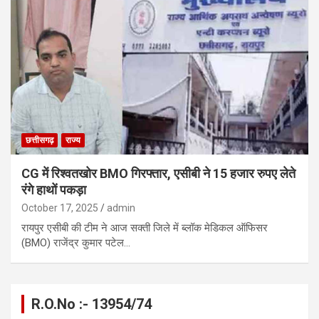
छत्तीसगढ़
राज्य
CG में रिश्वतखोर BMO गिरफ्तार, एसीबी ने 15 हजार रुपए लेते
रंगे हाथों पकड़ा
October 17, 2025
admin
रायपुर एसीबी की टीम ने आज सक्ती जिले में ब्लॉक मेडिकल ऑफिसर
(BMO) राजेंद्र कुमार पटेल…
R.O.No :- 13954/74