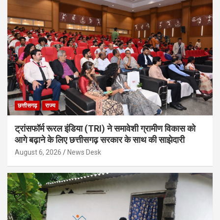
छत्तीसगढ़
राज्य
ट्रांसफॉर्म रूरल इंडिया (TRI) ने समावेशी ग्रामीण विकास को
आगे बढ़ाने के लिए छत्तीसगढ़ सरकार के साथ की साझेदारी
August 6, 2026
News Desk