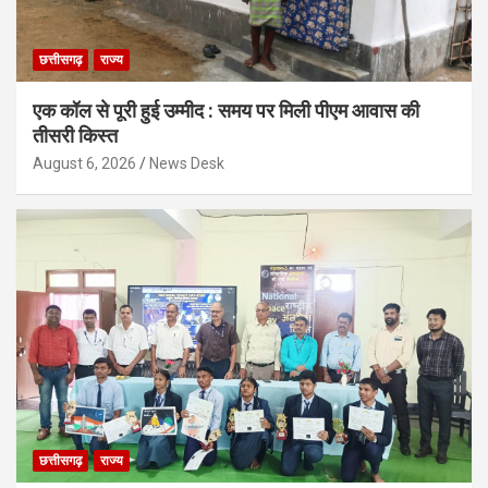
छत्तीसगढ़
राज्य
एक कॉल से पूरी हुई उम्मीद : समय पर मिली पीएम आवास की
तीसरी किस्त
August 6, 2026
News Desk
छत्तीसगढ़
राज्य