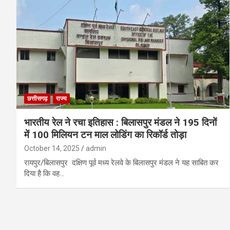
छत्तीसगढ़
राज्य
भारतीय रेल ने रचा इतिहास : बिलासपुर मंडल ने 195 दिनों
में 100 मिलियन टन माल लोडिंग का रिकॉर्ड तोड़ा
October 14, 2025
admin
रायपुर/बिलासपुर दक्षिण पूर्व मध्य रेलवे के बिलासपुर मंडल ने यह साबित कर
दिया है कि वह…