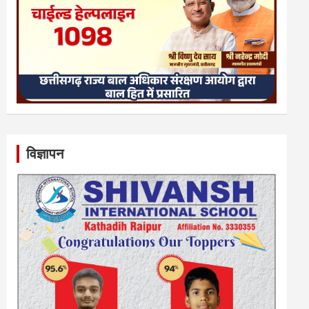
विज्ञापन