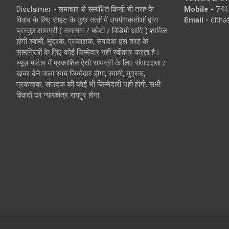
Disclaimer - समाचार से सम्बंधित किसी भी तरह के
Mobile -
741
विवाद के लिए साइट के कुछ तत्वों में उपयोगकर्ताओं द्वारा
Email -
chha
प्रस्तुत सामग्री ( समाचार / फोटो / विडियो आदि ) शामिल
होगी स्वामी, मुद्रक, प्रकाशक, संपादक इस तरह के
सामग्रियों के लिए कोई ज़िम्मेदार नहीं स्वीकार करता है।
न्यूज़ पोर्टल में प्रकाशित ऐसी सामग्री के लिए संवाददाता /
खबर देने वाला स्वयं जिम्मेदार होगा, स्वामी, मुद्रक,
प्रकाशक, संपादक की कोई भी जिम्मेदारी नहीं होगी. सभी
विवादों का न्यायक्षेत्र रायपुर होगा