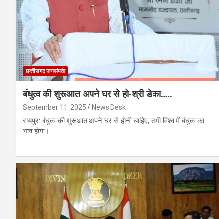
छत्तीसगढ़ जनसंपर्क
बंधुत्व की शुरूआत अपने घर से हो-श्री डेका…..
September 11, 2025
News Desk
रायपुर: बंधुत्व की शुरूआत अपने घर से होनी चाहिए, तभी विश्व में बंधुत्व का
भाव होगा।…