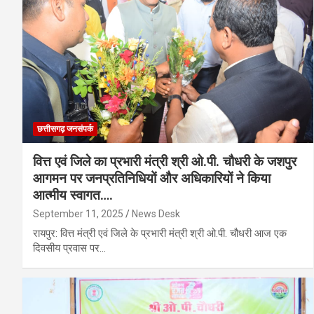
छत्तीसगढ़ जनसंपर्क
वित्त एवं जिले का प्रभारी मंत्री श्री ओ.पी. चौधरी के जशपुर
आगमन पर जनप्रतिनिधियों और अधिकारियों ने किया
आत्मीय स्वागत….
September 11, 2025
News Desk
रायपुर: वित्त मंत्री एवं जिले के प्रभारी मंत्री श्री ओ.पी. चौधरी आज एक
दिवसीय प्रवास पर…