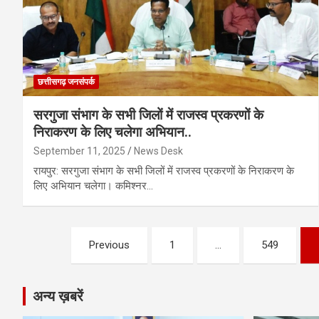
छत्तीसगढ़ जनसंपर्क
सरगुजा संभाग के सभी जिलों में राजस्व प्रकरणों के
निराकरण के लिए चलेगा अभियान..
September 11, 2025
News Desk
रायपुर: सरगुजा संभाग के सभी जिलों में राजस्व प्रकरणों के निराकरण के
लिए अभियान चलेगा। कमिश्नर…
Posts
Previous
1
…
549
pagination
अन्य ख़बरें