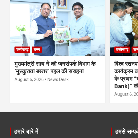
छत्तीसगढ़
राज्य
छत्तीसगढ़
राज
मुख्यमंत्री साय ने की जनसंपर्क विभाग के
विश्व स्तनप
‘मुस्कुराता बस्तर’ पहल की सराहना
कार्यक्रम
के प्रथम “
August 6, 2026
News Desk
Bank)” की
August 6, 2
हमारे बारे में
हमसे सम्पर्