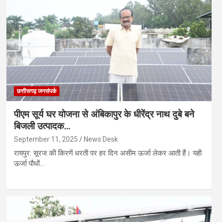
छत्तीसगढ़ जनसंपर्क
पीएम सूर्य घर योजना से अंबिकापुर के धीरेंद्र नाथ दुबे बने
बिजली उत्पादक…
September 11, 2025
News Desk
रायपुर: सूरज की किरणें धरती पर हर दिन असीम ऊर्जा लेकर आती हैं। यही
ऊर्जा पौधों…