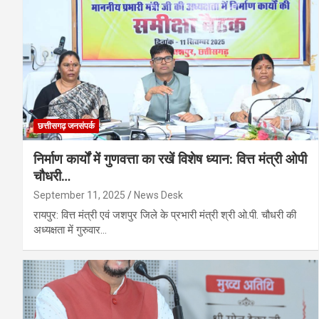
छत्तीसगढ़ जनसंपर्क
निर्माण कार्यों में गुणवत्ता का रखें विशेष ध्यान: वित्त मंत्री ओपी
चौधरी…
September 11, 2025
News Desk
रायपुर: वित्त मंत्री एवं जशपुर जिले के प्रभारी मंत्री श्री ओ.पी. चौधरी की
अध्यक्षता में गुरुवार…