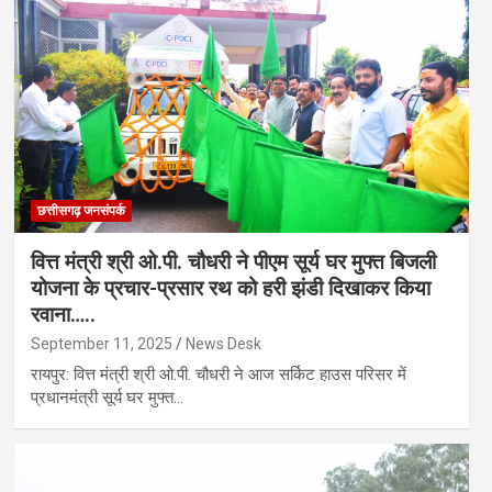
छत्तीसगढ़ जनसंपर्क
वित्त मंत्री श्री ओ.पी. चौधरी ने पीएम सूर्य घर मुफ्त बिजली
योजना के प्रचार-प्रसार रथ को हरी झंडी दिखाकर किया
रवाना…..
September 11, 2025
News Desk
रायपुर: वित्त मंत्री श्री ओ.पी. चौधरी ने आज सर्किट हाउस परिसर में
प्रधानमंत्री सूर्य घर मुफ्त…