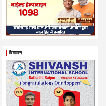
विज्ञापन