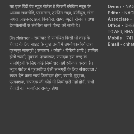
यह एक हिंदी वेब न्यूज़ पोर्टल है जिसमें ब्रेकिंग न्यूज़ के
Owner -
NAG
अलावा राजनीति, प्रशासन, ट्रेंडिंग न्यूज, बॉलीवुड, खेल
Editor -
NAG
जगत, लाइफस्टाइल, बिजनेस, सेहत, ब्यूटी, रोजगार तथा
Associate -
टेक्नोलॉजी से संबंधित खबरें पोस्ट की जाती है।
Office -
DHEB
TOWER, BHAT
Disclaimer - समाचार से सम्बंधित किसी भी तरह के
Mobile -
741
विवाद के लिए साइट के कुछ तत्वों में उपयोगकर्ताओं द्वारा
Email -
chha
प्रस्तुत सामग्री ( समाचार / फोटो / विडियो आदि ) शामिल
होगी स्वामी, मुद्रक, प्रकाशक, संपादक इस तरह के
सामग्रियों के लिए कोई ज़िम्मेदार नहीं स्वीकार करता है।
न्यूज़ पोर्टल में प्रकाशित ऐसी सामग्री के लिए संवाददाता /
खबर देने वाला स्वयं जिम्मेदार होगा, स्वामी, मुद्रक,
प्रकाशक, संपादक की कोई भी जिम्मेदारी नहीं होगी. सभी
विवादों का न्यायक्षेत्र रायपुर होगा