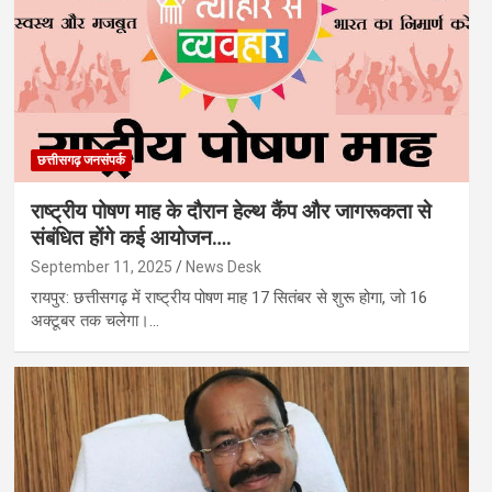
छत्तीसगढ़ जनसंपर्क
राष्ट्रीय पोषण माह के दौरान हेल्थ कैंप और जागरूकता से
संबंधित होंगे कई आयोजन….
September 11, 2025
News Desk
रायपुर: छत्तीसगढ़ में राष्ट्रीय पोषण माह 17 सितंबर से शुरू होगा, जो 16
अक्टूबर तक चलेगा।…