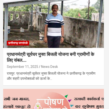
छत्तीसगढ़ जनसंपर्क
प्रधानमंत्री सूर्यघर मुफ्त बिजली योजना बनी ग्रामीणों के
लिए संबल….
September 11, 2025
News Desk
रायपुर: प्रधानमंत्री सूर्यघर मुफ्त बिजली योजना ने छत्तीसगढ़ के ग्रामीण
और शहरी उपभोक्ताओं को ऊर्जा के…