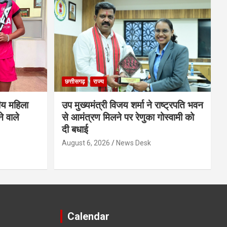
छत्तीसगढ़
राज्य
ीय महिला
उप मुख्यमंत्री विजय शर्मा ने राष्ट्रपति भवन
े वाले
से आमंत्रण मिलने पर रेणुका गोस्वामी को
दी बधाई
August 6, 2026
News Desk
Calendar