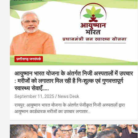
छत्तीसगढ़ जनसंपर्क
आयुष्मान भारत योजना के अंतर्गत निजी अस्पतालों में उपचार
: मरीजों को लगातार मिल रही है निःशुल्क एवं गुणवत्तापूर्ण
स्वास्थ्य सेवाएँ…..
September 11, 2025
News Desk
रायपुर: आयुष्मान भारत योजना के अंतर्गत पंजीकृत निजी अस्पतालों द्वारा
आयुष्मान कार्डधारक मरीजों का उपचार लगातार…